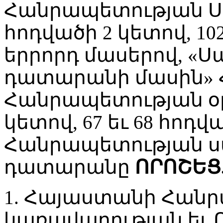
Հանրապետության Ս
հոդվածի 2 կետով, 10
երրորդ մասերով, 
դատարանի մասին»
Հանրապետության օր
կետով, 67 եւ 68 հո
Հանրապետության 
դատարանը
ՈՐՈՇԵՑ
1. Հայաստանի Հան
կառավարության եւ Ո