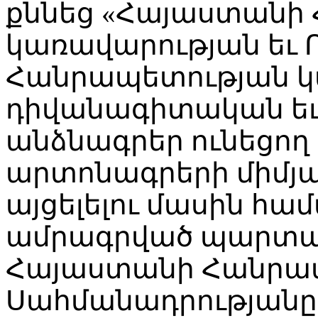
քննեց «Հայաստանի
կառավարության եւ Ո
Հանրապետության կ
դիվանագիտական եւ
անձնագրեր ունեցող
արտոնագրերի միմյ
այցելելու մասին հա
ամրագրված պարտավ
Հայաստանի Հանրա
Սահմանադրությանը