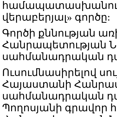
համապատասխանությ
վերաբերյալ» գործը:
Գործի քննության ա
Հանրապետության Ն
սահմանադրական դ
Ուսումնասիրելով սու
Հայաստանի Հանրա
սահմանադրական դ
Պողոսյանի գրավոր 