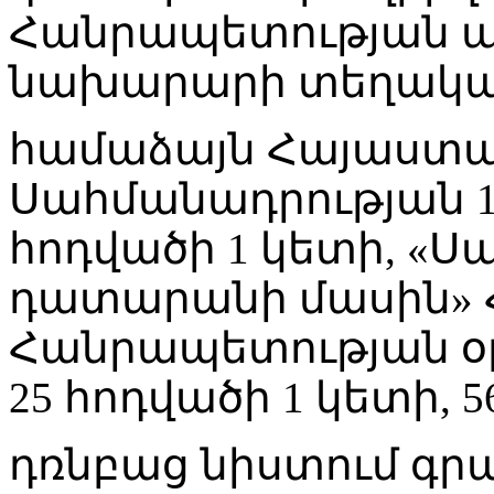
Հանրապետության ա
նախարարի տեղակալ 
համաձայն Հայաստ
Սահմանադրության 10
հոդվածի 1 կետի, «
դատարանի մասին»
Հանրապետության օրե
25 հոդվածի 1 կետի, 56
դռնբաց նիստում գ