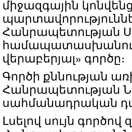
միջազգային կոնվեն
պարտավորությունն
Հանրապետության Ս
համապատասխանությ
վերաբերյալ» գործը։
Գործի քննության առ
Հանրապետության Ն
սահմանադրական դ
Լսելով սույն գործով