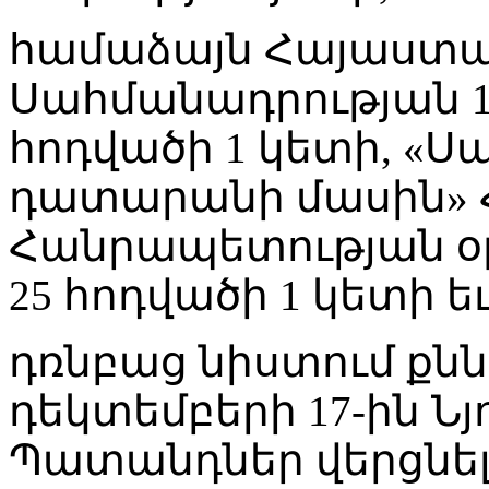
համաձայն Հայաստ
Սահմանադրության 10
հոդվածի 1 կետի, «
դատարանի մասին»
Հանրապետության օրե
25 հոդվածի 1 կետի եւ
դռնբաց նիստում քնն
դեկտեմբերի 17-ին Ն
Պատանդներ վերցնել