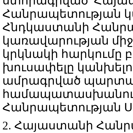
ստորագրված՝ Հայա
Հանրապետության կ
Հնդկաստանի Հանր
կառավարության միջ
կրկնակի հարկումը բ
խուսափելը կանխելո
ամրագրված պարտավ
համապատասխանում
Հանրապետության Ս
2. Հայաստանի Հան