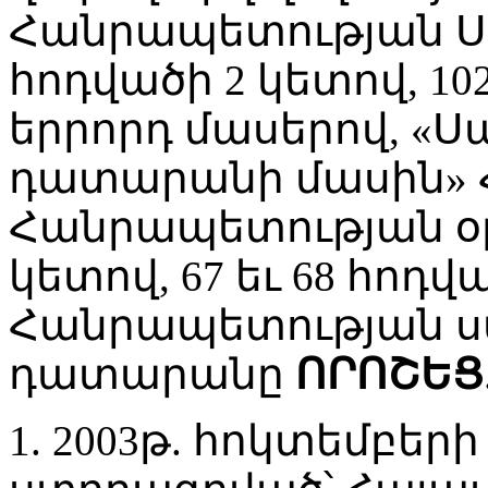
Հանրապետության Ս
հոդվածի 2 կետով, 10
երրորդ մասերով, 
դատարանի մասին»
Հանրապետության օր
կետով, 67 եւ 68 հո
Հանրապետության 
դատարանը
ՈՐՈՇԵՑ
1. 2003թ. հոկտեմբերի 