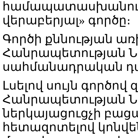
համապատասխանությ
վերաբերյալ» գործը։
Գործի քննության առ
Հանրապետության Ն
սահմանադրական դ
Լսելով սույն գործով
Հանրապետության 
ներկայացուցչի բացա
հետազոտելով կոնվե