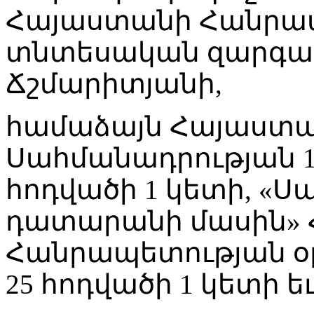
Հայաստանի Հանրապ
տնտեսական զարգա
Ճշմարիտյանի,
համաձայն Հայաստ
Սահմանադրության 10
հոդվածի 1 կետի, «
դատարանի մասին»
Հանրապետության օրե
25 հոդվածի 1 կետի եւ