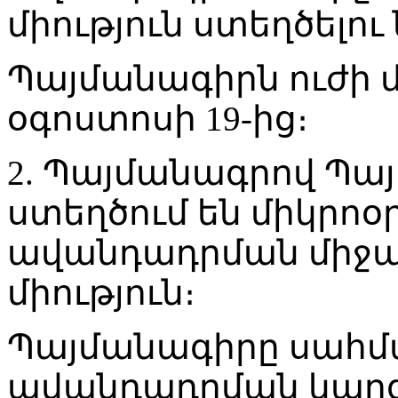
միություն ստեղծելո
Պայմանագիրն ուժի մե
օգոստոսի 19-ից։
2. Պայմանագրով Պա
ստեղծում են միկրո
ավանդադրման միջա
միություն։
Պայմանագիրը սահմա
ավանդադրման կարգ