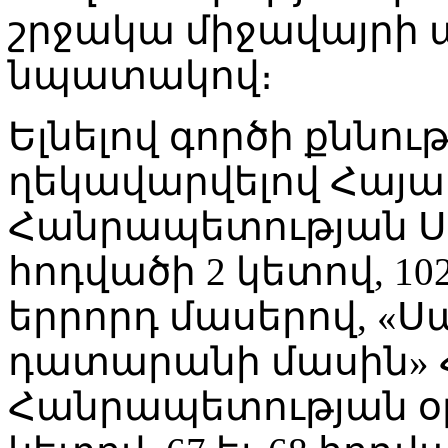
շրջակա միջավայրի
նպատակով։
Ելնելով գործի քննու
ղեկավարվելով Հայ
Հանրապետության Ս
հոդվածի 2 կետով, 10
երրորդ մասերով, 
դատարանի մասին»
Հանրապետության օր