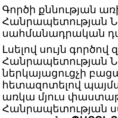
Գործի քննության առ
Հանրապետության Ն
սահմանադրական դ
Լսելով սույն գործով
Հանրապետության 
ներկայացուցչի բացա
հետազոտելով պայմա
առկա մյուս փաստա
Հանրապետության 