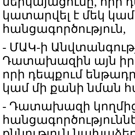
ներկայացումը, որի
կատարվել է մեկ կամ
հանցագործություն,
- ՄԱԿ-ի Անվտանգութ
Դատախազին այն իր
որի դեպքում ենթադ
կամ մի քանի նման հ
- Դատախազի կողմից
հանցագործությունն
քննություն նախաձեռ