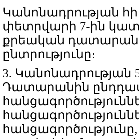
Կանոնադրության հիմ
փետրվարի 7-ին կատ
քրեական դատարանի
ընտրությունը։
3. Կանոնադրության 
Դատարանին ընդդա
հանցագործություննե
հանցագործությունն
հանցագործությունը,