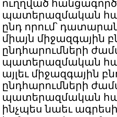
ուղղված հանցագործո
պատերազմական հան
ընդ որում՝ դատարան
միայն միջազգային բ
ընդհարումների ժա
պատերազմական հան
այլեւ միջազգային բն
ընդհարումների ժա
պատերազմական հան
ինչպես նաեւ ագրես