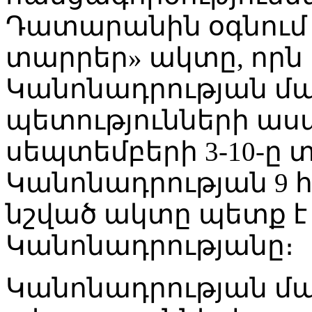
Դատարանին օգնում 
տարրեր» ակտը, որն ը
Կանոնադրության մ
պետությունների ասամ
սեպտեմբերի 3-10-ը 
Կանոնադրության 9 
նշված ակտը պետք
Կանոնադրությանը։
Կանոնադրության մ