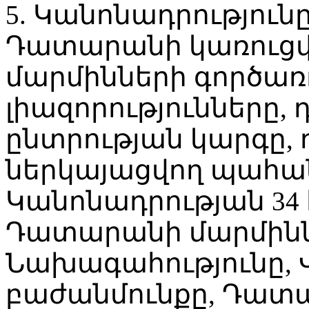
5. Կանոնադրություն
Դատարանի կառուց
մարմինների գործառո
լիազորությունները,
ընտրության կարգը,
ներկայացվող պահա
Կանոնադրության 34
Դատարանի մարմինն
Նախագահությունը, 
բաժանմունքը, Դատ