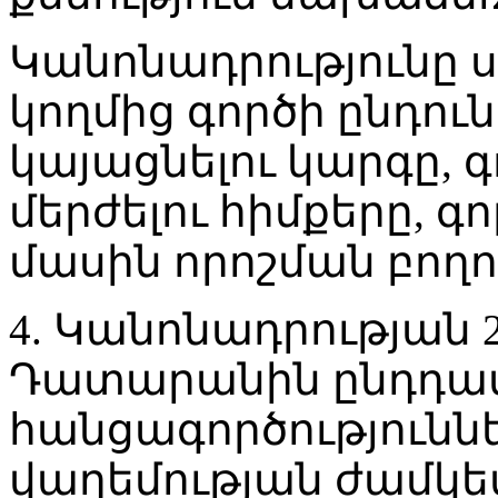
Կանոնադրությունը 
կողմից գործի ընդուն
կայացնելու կարգը, գ
մերժելու հիմքերը, գ
մասին որոշման բող
4. Կանոնադրության 
Դատարանին ընդդա
հանցագործությունն
վաղեմության ժամկետ