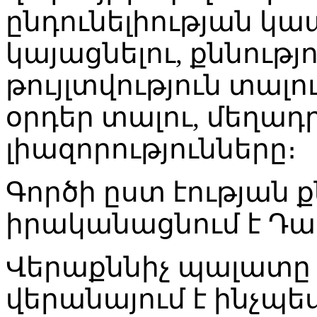
ընդունելիության կա
կայացնելու, քննությ
թույլտվություն տալ
օրդեր տալու, մեղա
լիազորությունները։
Գործի ըստ էության ք
իրականացնում է Դ
Վերաքննիչ պալատը 
վերանայում է ինչ