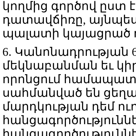
կողմից գործով ըստ 
դատավճիռը, այնպես
պալատի կայացրած ո
6. Կանոնադրության 6
մեկնաբանման եւ կի
որոնցում համապա
սահմանված են ցեղ
մարդկության դեմ ու
հանցագործություն
հանցագործությունն