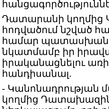
հանցագործությունն
Դատարանի կողմից 
հոդվածում նշված հ
համար պատասխան
նկատմամբ իր իրավա
իրականացնելու առի
հանդիսանալ.
- Կանոնադրության 
կողմից Դատախազին