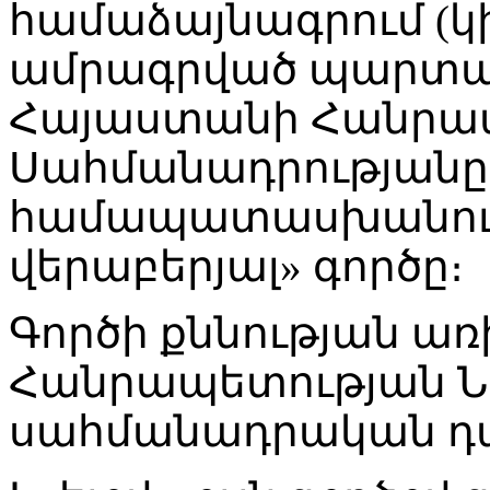
համաձայնագրում (կ
ամրագրված պարտավ
Հայաստանի Հանրա
Սահմանադրությանը
համապատասխանությ
վերաբերյալ» գործը։
Գործի քննության առ
Հանրապետության Ն
սահմանադրական դ