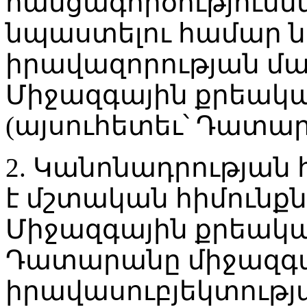
հանցագործությունն
նպաստելու համար 
իրավազորության մա
Միջազգային քրեակ
(այսուհետեւ՝ Դատար
2. Կանոնադրության 
է մշտական հիմունքն
Միջազգային քրեակ
Դատարանը միջազգ
իրավասուբյեկտութ