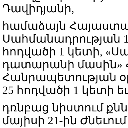
Դավիդյանի,
համաձայն Հայաստ
Սահմանադրության 10
հոդվածի 1 կետի, «
դատարանի մասին»
Հանրապետության օրե
25 հոդվածի 1 կետի եւ
դռնբաց նիստում քնն
մայիսի 21-ին Ժնեւու