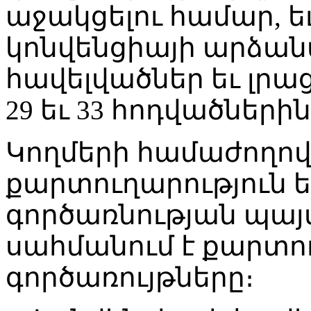
աջակցելու համար, եւ
կոնվենցիայի արձանա
հավելվածներ եւ լրաց
29 եւ 33 հոդվածնե
Կողմերի համաժողով
քարտուղարություն ե
գործառնության պայ
սահմանում է քարտո
գործառույթները։