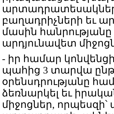
արտադրատեսակներ
բաղադրիչների եւ ա
մասին հանրությանը 
արդյունավետ միջոցն
- իր համար կոնվենցի
պահից 3 տարվա ընթ
օրենսդրությանը հ
ձեռնարկել եւ իրակ
միջոցներ, որպեսզի