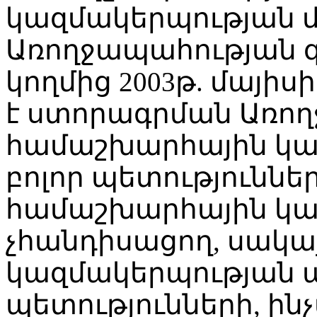
կազմակերպության մ
Առողջապահության գ
կողմից 2003թ. մայիսի 
է ստորագրման Առո
համաշխարհային կա
բոլոր պետություննե
համաշխարհային կա
չհանդիսացող, սակա
կազմակերպության 
պետությունների, ի