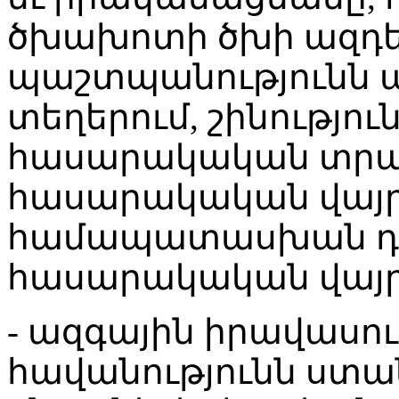
ծխախոտի ծխի ազդեց
պաշտպանությունն
տեղերում, շինությու
հասարակական տրա
հասարակական վայրե
համապատասխան դեպ
հասարակական վայր
- ազգային իրավասո
հավանությունն ստա