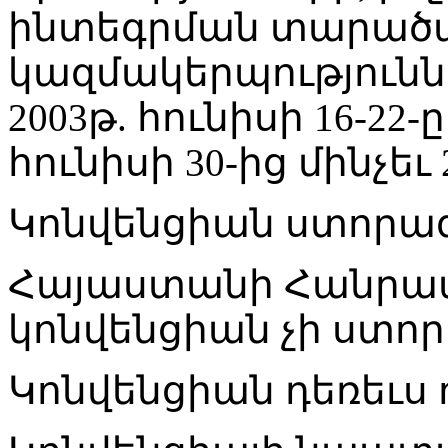
ինտեգրման տարած
կազմակերպությունն
2003թ. հունիսի 16-22-ը
հունիսի 30-ից մինչեւ 
Կոնվենցիան ստորագր
Հայաստանի Հանրապ
կոնվենցիան չի ստոր
Կոնվենցիան դեռեւս ո