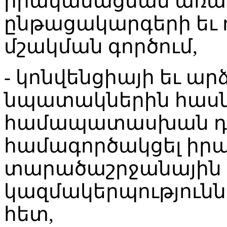
իրականացման առաջ
ընթացակարգերի եւ 
մշակման գործում,
- կոնվենցիայի եւ ա
նպատակներին հասն
համապատասխան դե
համագործակցել իրա
տարածաշրջանային
կազմակերպություննե
հետ,