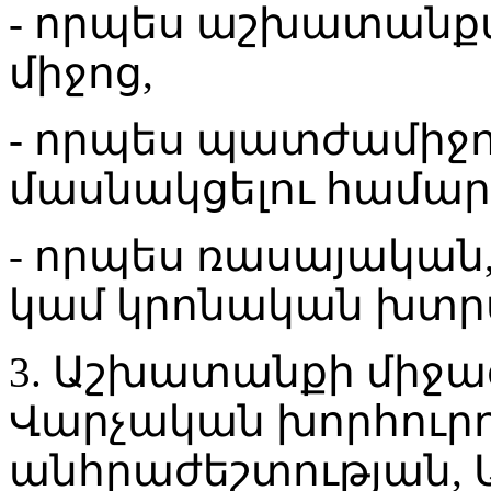
- որպես աշխատանք
միջոց,
- որպես պատժամիջո
մասնակցելու համար
- որպես ռասայական
կամ կրոնական խտրա
3. Աշխատանքի միջազ
Վարչական խորհուրդ
անհրաժեշտության,