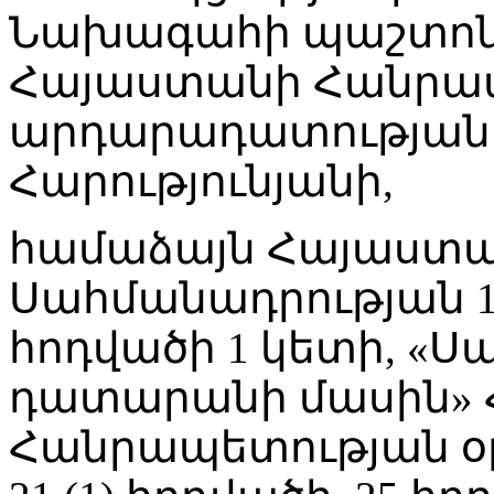
Նախագահի պաշտոնա
Հայաստանի Հանրա
արդարադատության
Հարությունյանի,
համաձայն Հայաստ
Սահմանադրության 10
հոդվածի 1 կետի, «
դատարանի մասին»
Հանրապետության օրե