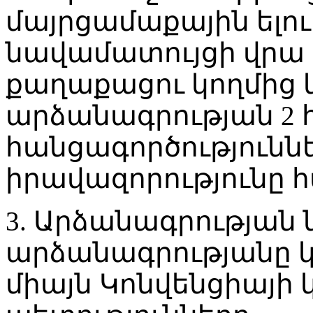
մայրցամաքային ելո
նավամատույցի վրա 
քաղաքացու կողմից
արձանագրության 2
հանցագործությունն
իրավազորությունը 
3. Արձանագրության
արձանագրությանը կ
միայն Կոնվենցիայի