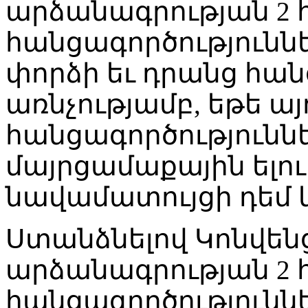
արձանագրության 2
հանցագործությունն
փորձի եւ դրանց հա
առնչությամբ, եթե այ
հանցագործությունն
մայրցամաքային ելո
նավամատույցի դեմ 
Ստանձնելով Կոնվենց
արձանագրության 2
հանցագործությունն