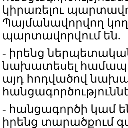
կիրառելու պարտավո
Պայմանավորվող կող
պարտավորվում են.
- իրենց ներպետակա
նախատեսել համապ
այդ հոդվածով նախ
հանցագործությունն
- հանցագործի կամ 
իրենց տարածքում գ