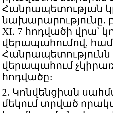
Հանրապետության կր
նախարարությունը. բ
XI. 7 հոդվածի վրա՝ 
վերապահումով, համ
Հանրապետությունն 
վերապահում չկիրառել
հոդվածը։
2. Կոնվենցիան սահմա
մեկում տրված որակա