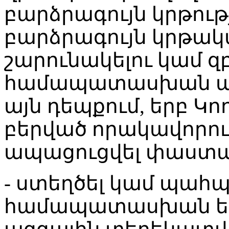
բարձրագույն կրթու
բարձրագույն կրթակ
շարունակելու կամ 
համապատասխան պա
այն դեպքում, երբ Կո
բերված որակավորու
ապացուցվել փաստա
- ստեղծել կամ պահպ
համապատասխան եւ 