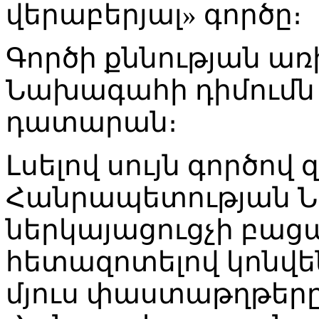
վերաբերյալ» գործը։
Գործի քննության ա
Նախագահի դիմումն
դատարան։
Լսելով սույն գործով
Հանրապետության 
ներկայացուցչի բացա
հետազոտելով կոնվե
մյուս փաստաթղթեր