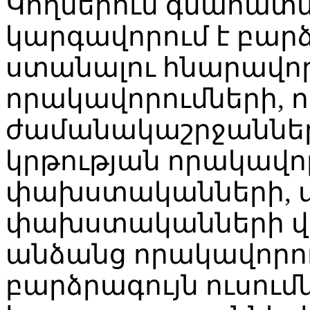
Կողմերում գնահատմ
կարգավորում է բարձ
ստանալու հնարավոր
որակավորումների, 
ժամանակաշրջաններ
կրթության որակավո
փախստականների, 
փախստականների վի
անձանց որակավորու
բարձրագույն ուսու