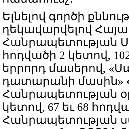
Ելնելով գործի քննու
ղեկավարվելով Հայ
Հանրապետության Ս
հոդվածի 2 կետով, 10
երրորդ մասերով, 
դատարանի մասին»
Հանրապետության օր
կետով, 67 եւ 68 հո
Հանրապետության 