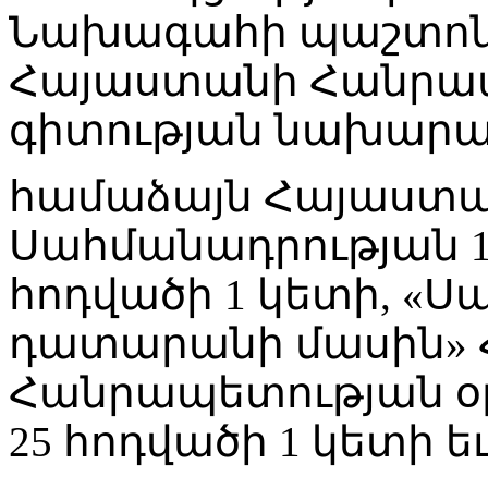
Նախագահի պաշտոնա
Հայաստանի Հանրապ
գիտության նախարար
համաձայն Հայաստ
Սահմանադրության 10
հոդվածի 1 կետի, «
դատարանի մասին»
Հանրապետության օրե
25 հոդվածի 1 կետի եւ