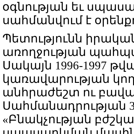
օգնության եւ սպաս
սահմանվում է օրենք
Պետությունն իրական
առողջության պահպ
Սակայն 1996-1997 թ
կառավարության կողմ
անհրաժեշտ ու բավա
Սահմանադրության 3
«Բնակչության բժշկա
սպասարկման մասին»