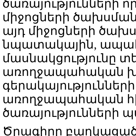
ծառայությունների 
միջոցների ծախսման
այդ միջոցների ծախս
նպատակային, ապահ
մասնակցությունը 
առողջապահական խ
գերակայությունների
առողջապահական հ
ծառայությունների 
Ծրագիրը բաղկացած 