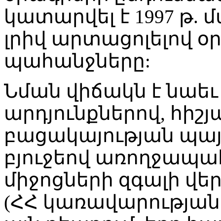
կատարվել է 1997 թ.
լրիվ արտացոլելով օ
պահանջները:
Նման վիճակն է նաեւ
արդյունքներով, հիշյ
բացակայության պա
բյուջեով առողջապ
միջոցների զգալի վ
(ՀՀ կառավարության 19