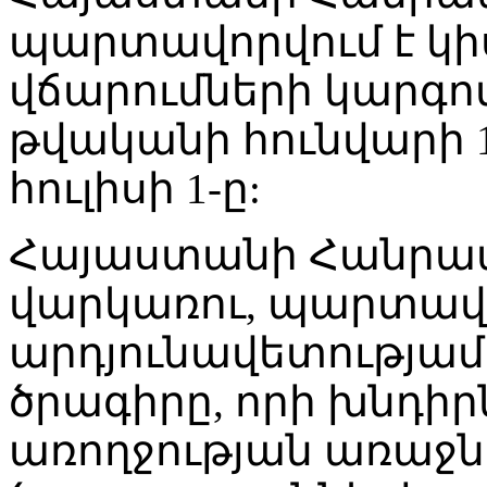
պարտավորվում է կի
վճարումների կարգով
թվականի հունվարի 1
հուլիսի 1-ը:
Հայաստանի Հանրապ
վարկառու, պարտավ
արդյունավետությամ
ծրագիրը, որի խնդիր
առողջության առաջ