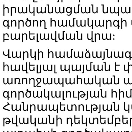
իրականացման նպատ
գործող համակարգ
բարելավման վրա:
Վարկի համաձայնագիր
հավելյալ պայման է 
առողջապահական 
գործակալության հի
Հանրապետության կ
թվականի դեկտեմբերի