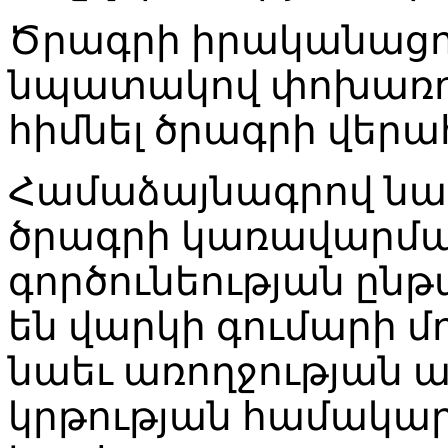
Ծրագրի իրականացու
նպատակով փոխառու
հիմնել ծրագրի վերա
Համաձայնագրով նա
ծրագրի կառավարման
գործունեության ընթ
են վարկի գումարի մ
նաեւ առողջության
կրթության համակար