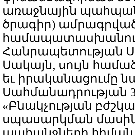
առաջնային պահպա
ծրագիր) ամրագրվա
համապատասխանում
Հանրապետության Ս
Սակայն, սույն համ
եւ իրականացումը 
Սահմանադրության 3
«Բնակչության բժշկա
սպասարկման մասին»
պահանջների հիման 