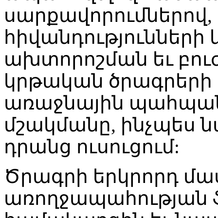
սարքավորումներով,
հիվանդությունների
ախտորոշման եւ բու
կրթական ծրագրերի 
առաջնային պահպանմ
մշակմանը, ինչպես 
դրանց ուսուցում:
Ծրագրի երկրորդ մաս
առողջապահության