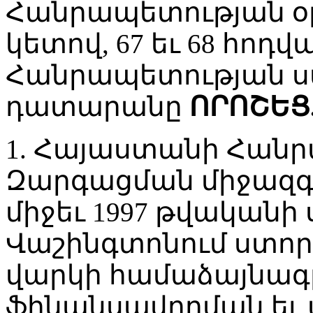
Հանրապետության օր
կետով, 67 եւ 68 հո
Հանրապետության 
դատարանը
ՈՐՈՇԵՑ
1. Հայաստանի Հանր
Զարգացման միջազգ
միջեւ 1997 թվականի
Վաշինգտոնում ստո
վարկի համաձայնագ
ֆինանսավորման եւ 