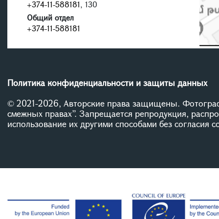
+374-11-588181
, 130
Общий отдел
+374-11-588181
Политика конфиденциальности и защиты данных
© 2021-2026, Авторские права защищены. Фотограф
смежных правах”. Запрещается репродукция, распр
использование их другими способами без согласия 