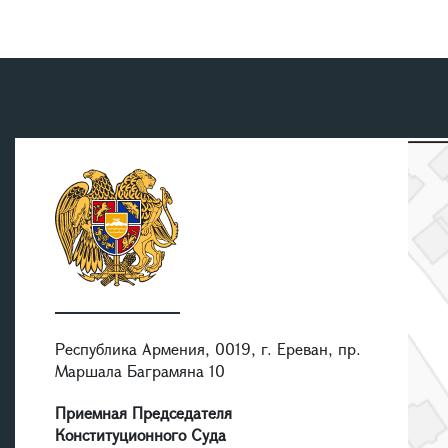
Республика Армения, 0019, г. Ереван, пр.
Маршала Баграмяна 10
Приемная Председателя
Конституционного Суда