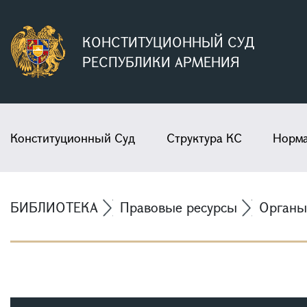
КОНСТИТУЦИОННЫЙ СУД
РЕСПУБЛИКИ АРМЕНИЯ
Конституционный Суд
Структура КС
Норма
БИБЛИОТЕКА
Правовые ресурсы
Органы