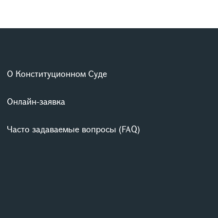
О Конституционном Суде
Онлайн-заявка
Часто задаваемые вопросы (FAQ)