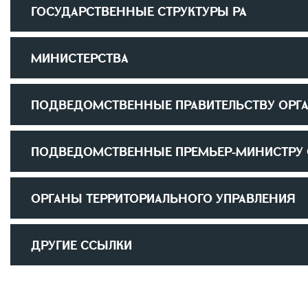
ГОСУДАРСТВЕННЫЕ СТРУКТУРЫ РА
МИНИСТЕРСТВА
ПОДВЕДОМСТВЕННЫЕ ПРАВИТЕЛЬСТВУ ОРГ
ПОДВЕДОМСТВЕННЫЕ ПРЕМЬЕР-МИНИСТРУ
ОРГАНЫ ТЕРРИТОРИАЛЬНОГО УПРАВЛЕНИЯ
ДРУГИЕ ССЫЛКИ