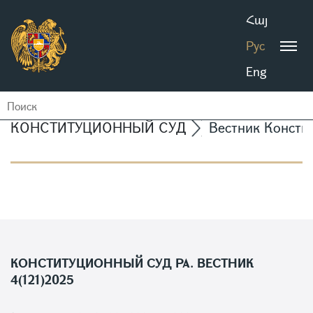
Հայ
Рус
Eng
КОНСТИТУЦИОННЫЙ СУД
Вестник Консти
КОНСТИТУЦИОННЫЙ СУД РА. ВЕСТНИК
4(121)2025