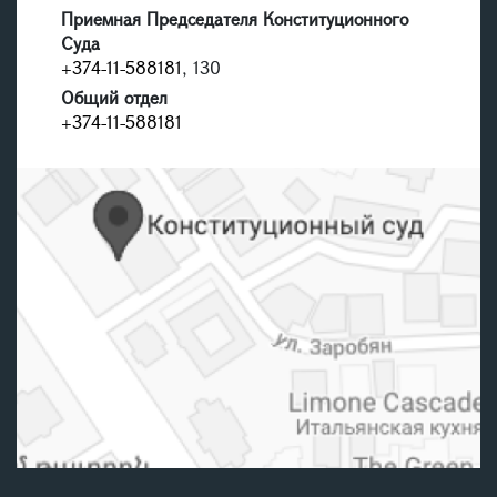
Приемная Председателя Конституционного
Суда
+374-11-588181
, 130
Общий отдел
+374-11-588181