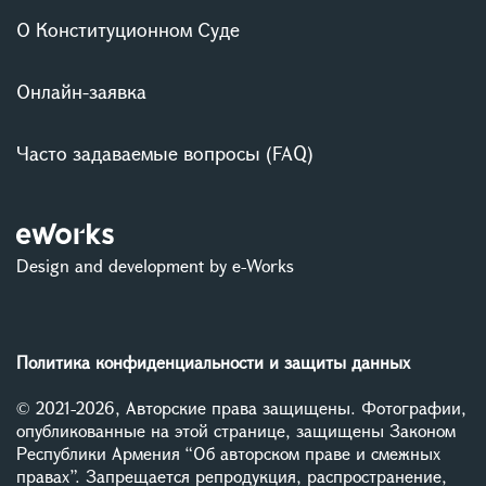
О Конституционном Суде
Онлайн-заявка
Часто задаваемые вопросы (FAQ)
Design and development by e-Works
Политика конфиденциальности и защиты данных
© 2021-2026, Авторские права защищены. Фотографии,
опубликованные на этой странице, защищены Законом
Республики Армения “Об авторском праве и смежных
правах”. Запрещается репродукция, распространение,