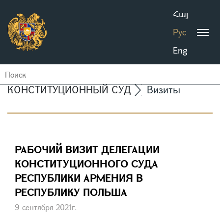
Հայ
Рус
Eng
КОНСТИТУЦИОННЫЙ СУД
Визиты
РАБОЧИЙ ВИЗИТ ДЕЛЕГАЦИИ
КОНСТИТУЦИОННОГО СУДА
РЕСПУБЛИКИ АРМЕНИЯ В
РЕСПУБЛИКУ ПОЛЬША
9 сентября 2021г.