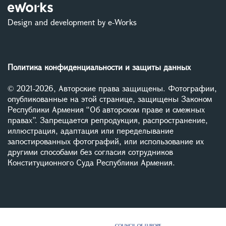
Design and development by e-Works
Политика конфиденциальности и защиты данных
© 2021-2026, Авторские права защищены. Фотографии,
опубликованные на этой странице, защищены Законом
Республики Армения “Об авторском праве и смежных
правах”. Запрещается репродукция, распространение,
иллюстрация, адаптация или переделывание
запостированных фотографий, или использование их
другими способами без согласия сотрудников
Конституционного Суда Республики Армения.