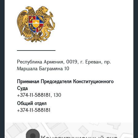
Республика Армения, 0019, г. Ереван, пр.
Маршала Баграмяна 10
Приемная Председателя Конституционного
Суда
+374-11-588181
, 130
Общий отдел
+374-11-588181