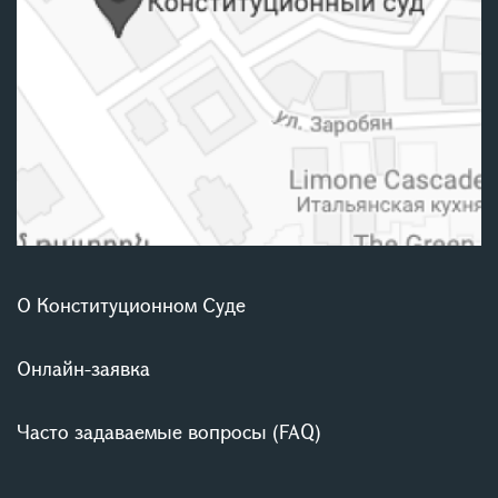
О Конституционном Суде
Онлайн-заявка
Часто задаваемые вопросы (FAQ)