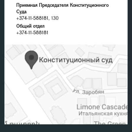
Приемная Председателя Конституционного
Суда
+374-11-588181
, 130
Общий отдел
+374-11-588181