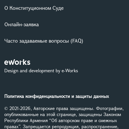
О Конституционном Суде
Онлайн-заявка
Часто задаваемые вопросы (FAQ)
Design and development by e-Works
Политика конфиденциальности и защиты данных
© 2021-2026, Авторские права защищены. Фотографии,
опубликованные на этой странице, защищены Законом
Республики Армения “Об авторском праве и смежных
правах”. Запрещается репродукция, распространение,