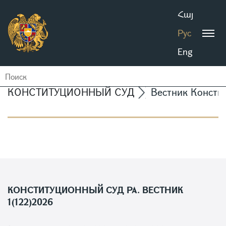
Հայ
Рус
Eng
КОНСТИТУЦИОННЫЙ СУД
Вестник Консти
КОНСТИТУЦИОННЫЙ СУД РА. ВЕСТНИК
1(122)2026