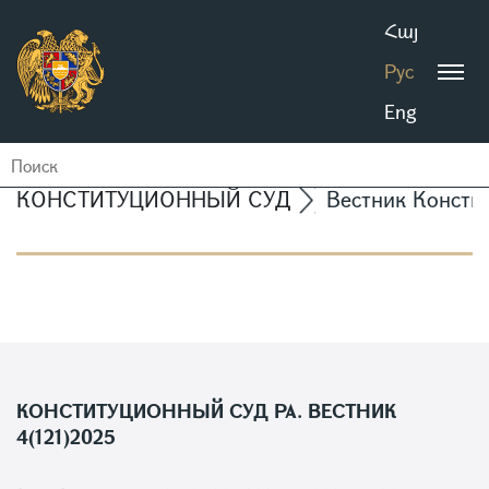
Հայ
Рус
Eng
КОНСТИТУЦИОННЫЙ СУД
Вестник Консти
КОНСТИТУЦИОННЫЙ СУД РА. ВЕСТНИК
4(121)2025