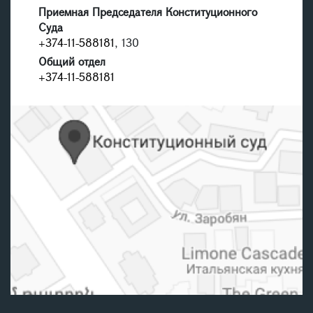
Приемная Председателя Конституционного
Суда
+374-11-588181
, 130
Общий отдел
+374-11-588181