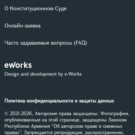
О Конституционном Суде
Онлайн-заявка
Часто задаваемые вопросы (FAQ)
Design and development by e-Works
Политика конфиденциальности и защиты данных
© 2021-2026, Авторские права защищены. Фотографии,
опубликованные на этой странице, защищены Законом
Республики Армения “Об авторском праве и смежных
правах”. Запрещается репродукция, распространение,