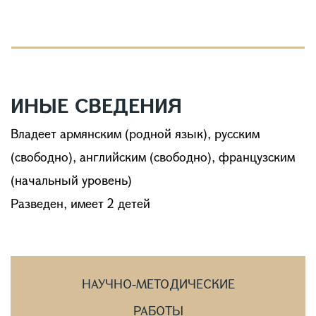
ИНЫЕ СВЕДЕНИЯ
Владеет армянским (родной язык), русским
(свободно), английским (свободно), французским
(начальный уровень)
Разведен, имеет 2 детей
НАУЧНО-МЕТОДИЧЕСКИЕ
РАБОТЫ