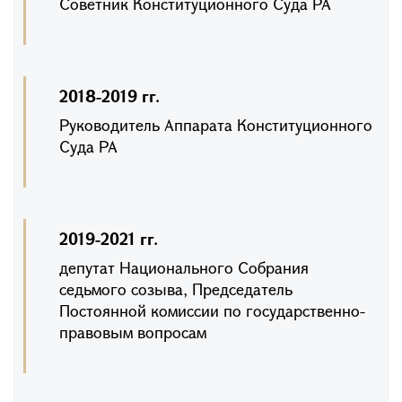
Советник Конституционного Суда РА
2018-2019 гг.
Руководитель Аппарата Конституционного
Суда РА
2019-2021 гг.
депутат Национального Собрания
седьмого созыва, Председатель
Постоянной комиссии по государственно-
правовым вопросам