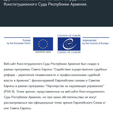
Конституционного Суда Республики Армения.
Веб-сайт Конституционного Суда Республики Армения был создан в
рамках программы Совета Европы “Содействие осуществлению судебных
реформ – укрепление независимости и профессионализма судебной
власти в Армении”, финансируемой Европейским союзом и Советом
Европы в рамках программы “Партнерство за надлежащее управление”
(PGG II). Точки зрения, представленные на веб-сайте Конституционного
Суда Республики Армения, ни при каких обстоятельствах не могут
рассматриваться как официальные точки зрения Европейского Союза и/
или Совета Европы.