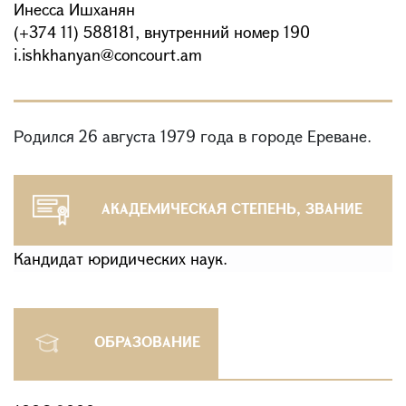
Инесса Ишханян
(+374 11) 588181, внутренний номер 190
i.ishkhanyan@concourt.am
Родился 26 августа 1979 года в городе Ереване.
АКАДЕМИЧЕСКАЯ СТЕПЕНЬ, ЗВАНИЕ
Кандидат юридических наук.
ОБРАЗОВАНИЕ