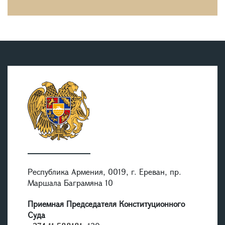
Республика Армения, 0019, г. Ереван, пр.
Маршала Баграмяна 10
Приемная Председателя Конституционного
Суда