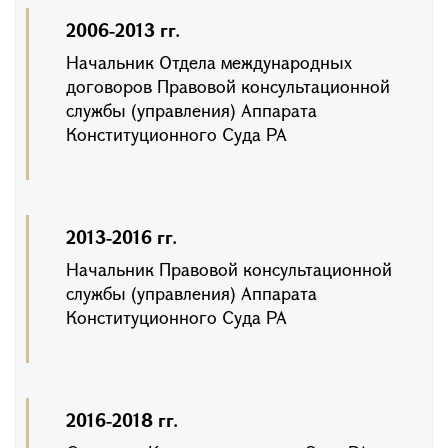
2006-2013 гг.
Начальник Отдела международных
договоров Правовой консультационной
службы (управления) Аппарата
Конституционного Суда РА
2013-2016 гг.
Начальник Правовой консультационной
службы (управления) Аппарата
Конституционного Суда РА
2016-2018 гг.