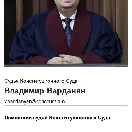
Судья Конституционного Суда
Владимир Варданян
v.vardanyan@concourt.am
Помощник судьи Конституционного Суда