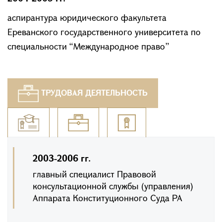
аспирантура юридического факультета
Ереванского государственного университета по
специальности “Международное право”
ТРУДОВАЯ ДЕЯТЕЛЬНОСТЬ
2003-2006 гг.
главный специалист Правовой
консультационной службы (управления)
Аппарата Конституционного Суда РА