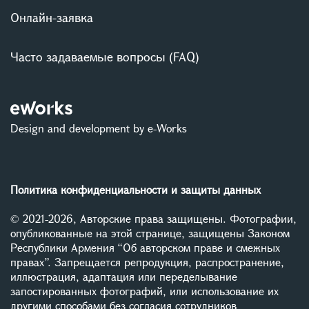
Онлайн-заявка
Часто задаваемые вопросы (FAQ)
Design and development by e-Works
Политика конфиденциальности и защиты данных
© 2021-2026, Авторские права защищены. Фотографии,
опубликованные на этой странице, защищены Законом
Республики Армения “Об авторском праве и смежных
правах”. Запрещается репродукция, распространение,
иллюстрация, адаптация или переделывание
запостированных фотографий, или использование их
другими способами без согласия сотрудников