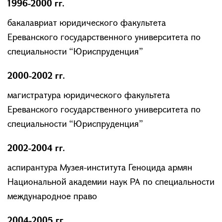
1996-2000 гг.
бакалавриат юридического факультета
Ереванского государственного университета по
специальности “Юриспруденция”
2000-2002 гг.
магистратура юридического факультета
Ереванского государственного университета по
специальности “Юриспруденция”
2002-2004 гг.
аспирантура Mузея-института Геноцида армян
Национальной академии наук РА по специальности
международное право
2004-2005 гг.