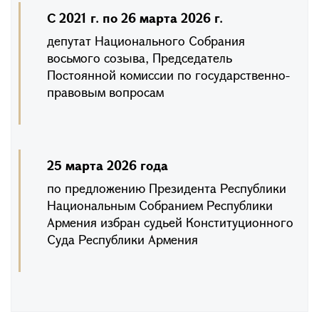
С 2021 г. по 26 марта 2026 г.
депутат Национального Собрания
восьмого созыва, Председатель
Постоянной комиссии по государственно-
правовым вопросам
25 марта 2026 года
по предложению Президента Республики
Национальным Собранием Республики
Армения избран судьей Конституционного
Суда Республики Армения