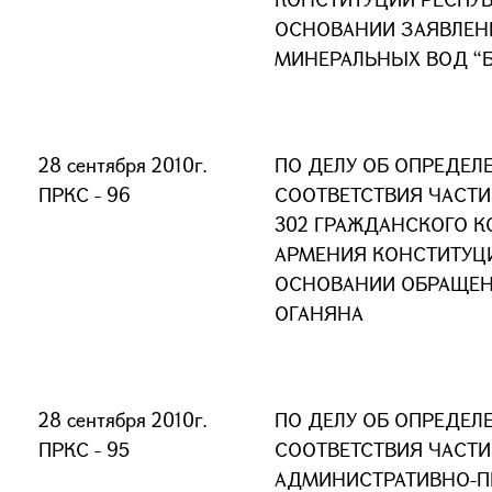
ОСНОВАНИИ ЗАЯВЛЕН
МИНЕРАЛЬНЫХ ВОД “
28 сентября 2010г.
ПО ДЕЛУ ОБ ОПРЕДЕЛ
ПРКС - 96
СООТВЕТСТВИЯ ЧАСТИ 2
302 ГРАЖДАНСКОГО К
АРМЕНИЯ КОНСТИТУЦ
ОСНОВАНИИ ОБРАЩЕН
ОГАНЯНА
28 сентября 2010г.
ПО ДЕЛУ ОБ ОПРЕДЕЛ
ПРКС - 95
СООТВЕТСТВИЯ ЧАСТИ 
АДМИНИСТРАТИВНО-П