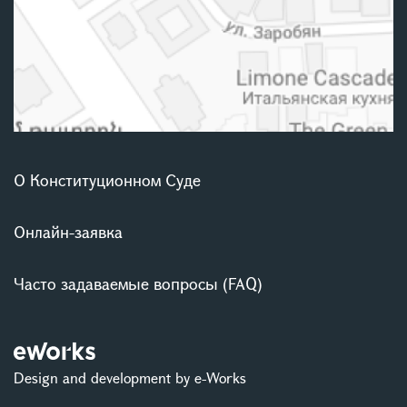
О Конституционном Суде
Онлайн-заявка
Часто задаваемые вопросы (FAQ)
Design and development by e-Works