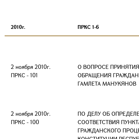
2010г.
ПРКС 1-6
2 ноября 2010г.
О ВОПРОСЕ ПРИНЯТИ
ПРКС - 101
ОБРАЩЕНИЯ ГРАЖДАН 
ГАМЛЕТА МАНУКЯНОВ
2 ноября 2010г.
ПО ДЕЛУ ОБ ОПРЕДЕЛ
ПРКС - 100
СООТВЕТСТВИЯ ПУНКТА
ГРАЖДАНСКОГО ПРОЦ
КОНСТИТУЦИИ РЕСПУБ