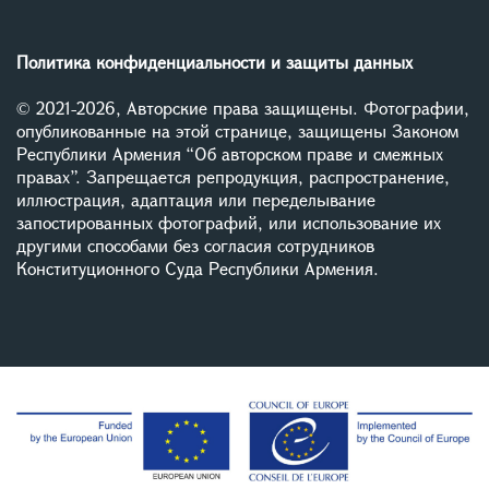
Политика конфиденциальности и защиты данных
© 2021-2026, Авторские права защищены. Фотографии,
опубликованные на этой странице, защищены Законом
Республики Армения “Об авторском праве и смежных
правах”. Запрещается репродукция, распространение,
иллюстрация, адаптация или переделывание
запостированных фотографий, или использование их
другими способами без согласия сотрудников
Конституционного Суда Республики Армения.