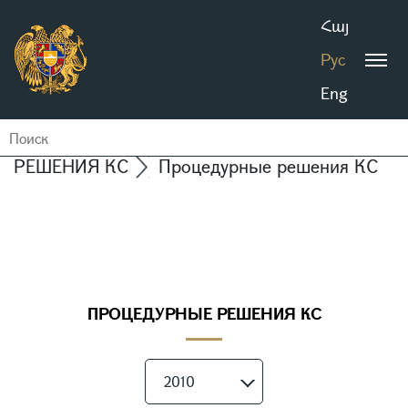
Հայ
Рус
Eng
РЕШЕНИЯ КС
Процедурные решения КС
ПРОЦЕДУРНЫЕ РЕШЕНИЯ КС
2010