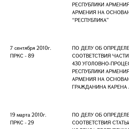
РЕСПУБЛИКИ АРМЕНИЯ
АРМЕНИЯ НА ОСНОВА
“РЕСПУБЛИКА”
7 сентября 2010г.
ПО ДЕЛУ ОБ ОПРЕДЕЛ
ПРКС - 89
СООТВЕТСТВИЯ ЧАСТИ 2
430 УГОЛОВНО-ПРОЦЕ
РЕСПУБЛИКИ АРМЕНИЯ
АРМЕНИЯ НА ОСНОВА
ГРАЖДАНИНА КАРЕНА
19 марта 2010г.
ПО ДЕЛУ ОБ ОПРЕДЕЛ
ПРКС - 29
СООТВЕТСТВИЯ СТАТЬ