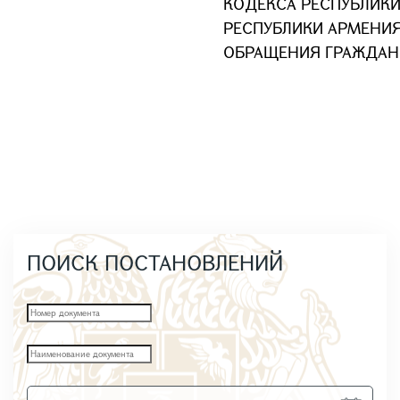
КОДЕКСА РЕСПУБЛИК
РЕСПУБЛИКИ АРМЕНИ
ОБРАЩЕНИЯ ГРАЖДАН
ПОИСК ПОСТАНОВЛЕНИЙ