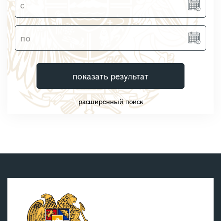
показать результат
расширенный поиск