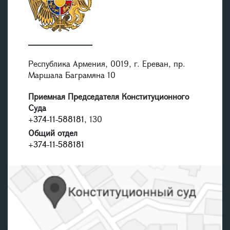
Республика Армения, 0019, г. Ереван, пр.
Маршала Баграмяна 10
Приемная Председателя Конституционного
Суда
+374-11-588181
, 130
Общий отдел
+374-11-588181