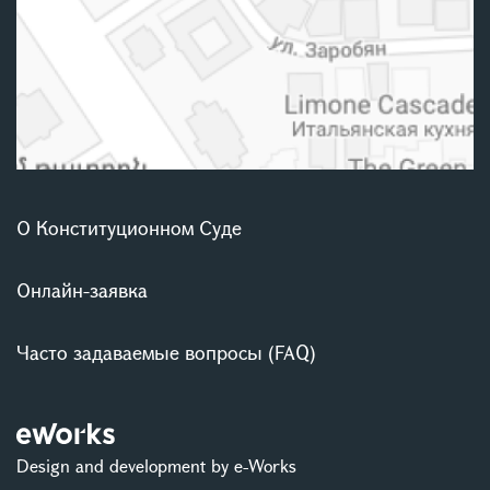
О Конституционном Суде
Онлайн-заявка
Часто задаваемые вопросы (FAQ)
Design and development by e-Works