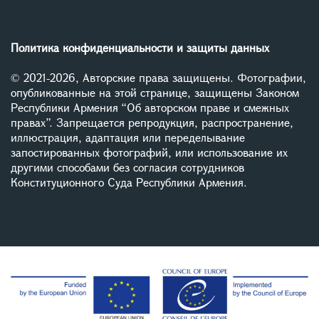
Политика конфиденциальности и защиты данных
© 2021-2026, Авторские права защищены. Фотографии,
опубликованные на этой странице, защищены Законом
Республики Армения “Об авторском праве и смежных
правах”. Запрещается репродукция, распространение,
иллюстрация, адаптация или переделывание
запостированных фотографий, или использование их
другими способами без согласия сотрудников
Конституционного Суда Республики Армения.