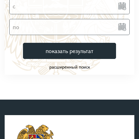
показать результат
расширенный поиск