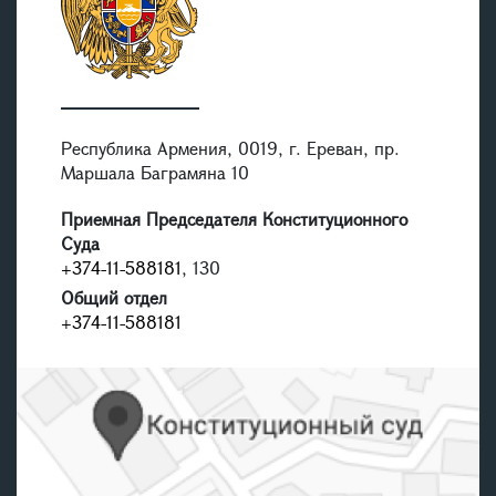
Республика Армения, 0019, г. Ереван, пр.
Маршала Баграмяна 10
Приемная Председателя Конституционного
Суда
+374-11-588181
, 130
Общий отдел
+374-11-588181