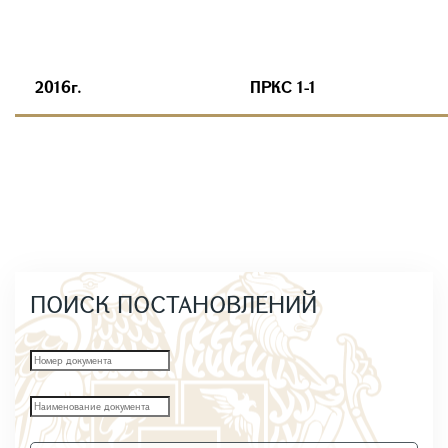
2016г.
ПРКС 1-1
ПОИСК ПОСТАНОВЛЕНИЙ