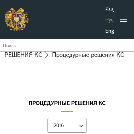
Հայ
Рус
Eng
РЕШЕНИЯ КС
Процедурные решения КС
ПРОЦЕДУРНЫЕ РЕШЕНИЯ КС
2016