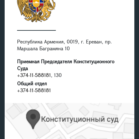
Республика Армения, 0019, г. Ереван, пр.
Маршала Баграмяна 10
Приемная Председателя Конституционного
Суда
+374-11-588181
, 130
Общий отдел
+374-11-588181