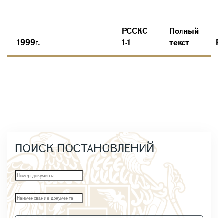
РССКС
Полный
1999г.
1-1
текст
ПОИСК ПОСТАНОВЛЕНИЙ