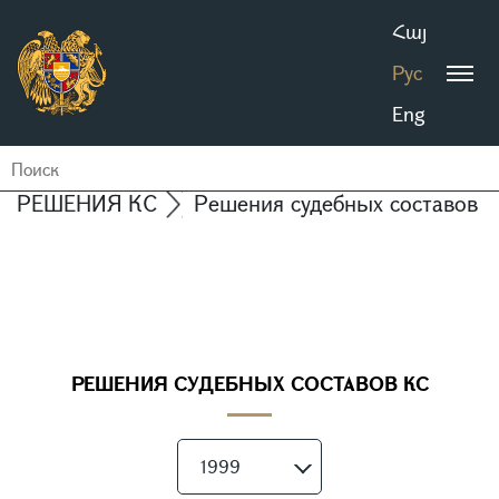
Հայ
Рус
Eng
РЕШЕНИЯ КС
Решения судебных составов 
РЕШЕНИЯ СУДЕБНЫХ СОСТАВОВ КС
1999