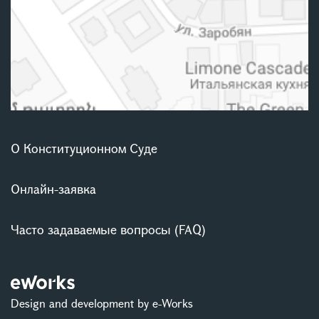
О Конституционном Суде
Онлайн-заявка
Часто задаваемые вопросы (FAQ)
Design and development by e-Works