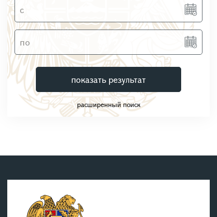
показать результат
расширенный поиск