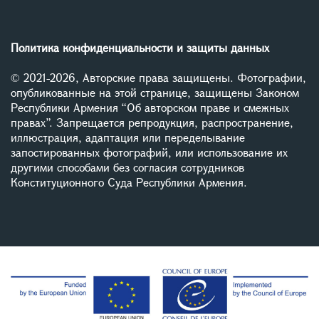
Политика конфиденциальности и защиты данных
© 2021-2026, Авторские права защищены. Фотографии,
опубликованные на этой странице, защищены Законом
Республики Армения “Об авторском праве и смежных
правах”. Запрещается репродукция, распространение,
иллюстрация, адаптация или переделывание
запостированных фотографий, или использование их
другими способами без согласия сотрудников
Конституционного Суда Республики Армения.