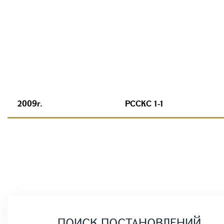
2009г.
РССКС 1-1
ПОИСК ПОСТАНОВЛЕНИЙ