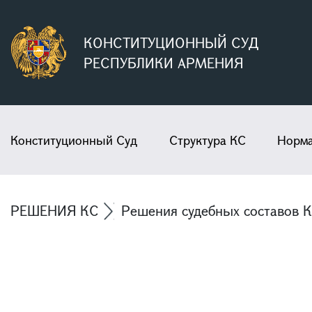
КОНСТИТУЦИОННЫЙ СУД
РЕСПУБЛИКИ АРМЕНИЯ
Конституционный Суд
Структура КС
Норма
РЕШЕНИЯ КС
Решения судебных составов 