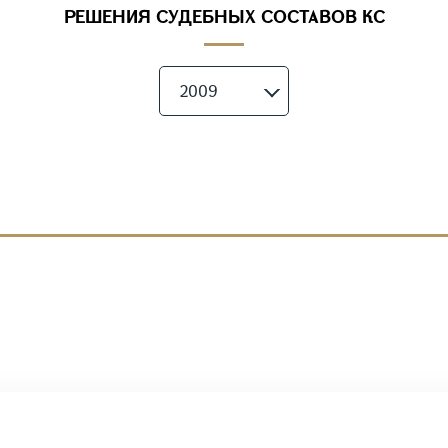
РЕШЕНИЯ СУДЕБНЫХ СОСТАВОВ КС
2009