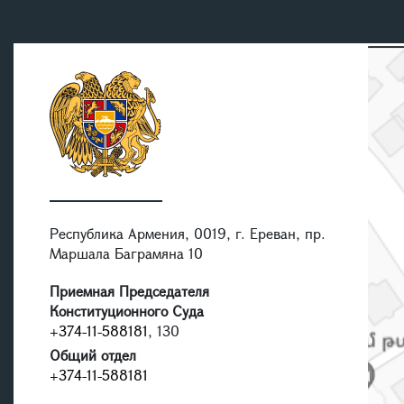
Республика Армения, 0019, г. Ереван, пр.
Маршала Баграмяна 10
Приемная Председателя
Конституционного Суда
+374-11-588181
, 130
Общий отдел
+374-11-588181