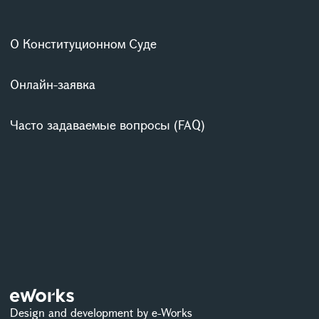
О Конституционном Суде
Онлайн-заявка
Часто задаваемые вопросы (FAQ)
Design and development by e-Works