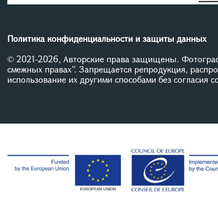
Политика конфиденциальности и защиты данных
© 2021-2026, Авторские права защищены. Фотограф
смежных правах”. Запрещается репродукция, распр
использование их другими способами без согласия 