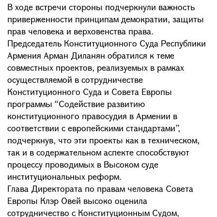
В ходе встречи стороны подчеркнули важность
приверженности принципам демократии, защиты
прав человека и верховенства права.
Председатель Конституционного Суда Республики
Армения Арман Диланян обратился к теме
совместных проектов, реализуемых в рамках
осуществляемой в сотрудничестве
Конституционного Суда и Совета Европы
программы “Содействие развитию
конституционного правосудия в Армении в
соответствии с европейскими стандартами”,
подчеркнув, что эти проекты как в техническом,
так и в содержательном аспекте способствуют
процессу проводимых в Высоком суде
институциональных реформ.
Глава Директората по правам человека Совета
Европы Клэр Овей высоко оценила
сотрудничество с Конституционным Судом,