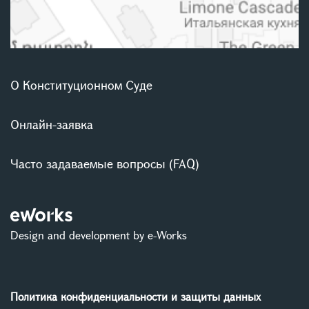
О Конституционном Суде
Онлайн-заявка
Часто задаваемые вопросы (FAQ)
Design and development by e-Works
Политика конфиденциальности и защиты данных