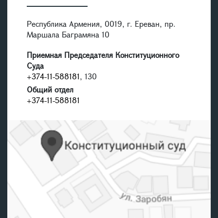
Республика Армения, 0019, г. Ереван, пр.
Маршала Баграмяна 10
Приемная Председателя Конституционного
Суда
+374-11-588181
, 130
Общий отдел
+374-11-588181