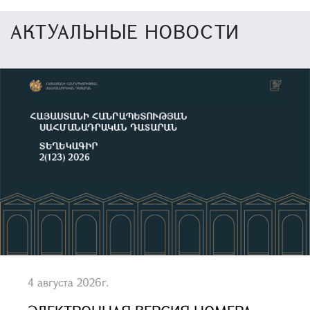
АКТУАЛЬНЫЕ НОВОСТИ
4 августа 2026г.