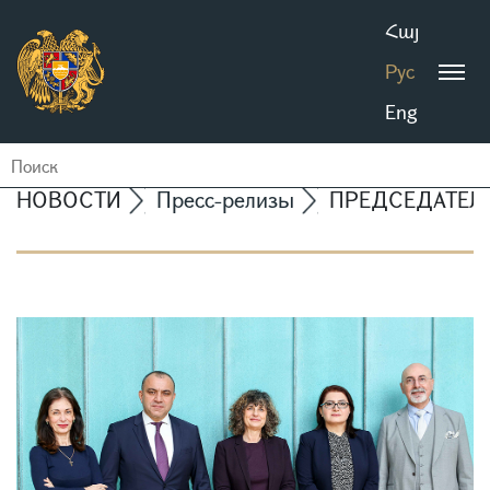
Հայ
Рус
Eng
НОВОСТИ
Пресс-релизы
ПРЕДСЕДАТЕЛЬ