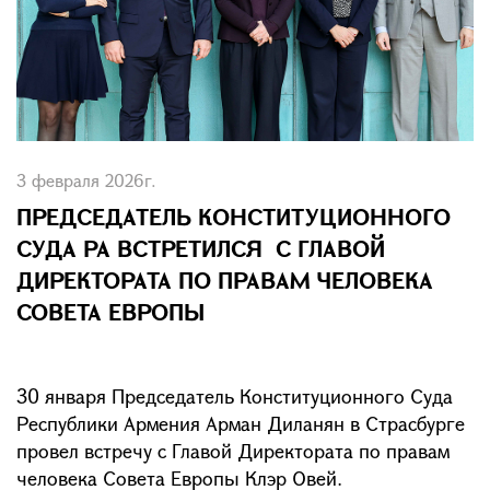
3 февраля 2026г.
ПРЕДСЕДАТЕЛЬ КОНСТИТУЦИОННОГО
СУДА РА ВСТРЕТИЛСЯ С ГЛАВОЙ
ДИРЕКТОРАТА ПО ПРАВАМ ЧЕЛОВЕКА
СОВЕТА ЕВРОПЫ
30 января Председатель Конституционного Суда
Республики Армения Арман Диланян в Страсбурге
провел встречу с Главой Директората по правам
человека Совета Европы Клэр Овей.