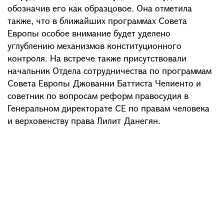
обозначив его как образцовое. Она отметила
также, что в ближайших программах Совета
Европы особое внимание будет уделено
углублению механизмов конституционного
контроля. На встрече также присутствовали
начальник Отдела сотрудничества по программам
Совета Европы Джованни Баттиста Челиенто и
советник по вопросам реформ правосудия в
Генеральном директорате СЕ по правам человека
и верховенству права Лилит Данегян.