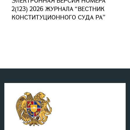
ЭЛЕКТРОННАЯ ВЕРСИЯ НОМЕРА
2(123) 2026 ЖУРНАЛА “ВЕСТНИК
КОНСТИТУЦИОННОГО СУДА РА”