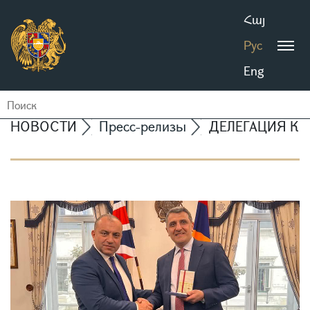
Հայ
Рус
Eng
НОВОСТИ
Пресс-релизы
ДЕЛЕГАЦИЯ КО