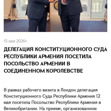
15 мая 2026г.
ДЕЛЕГАЦИЯ КОНСТИТУЦИОННОГО СУДА
РЕСПУБЛИКИ АРМЕНИЯ ПОСЕТИЛА
ПОСОЛЬСТВО АРМЕНИИ В
СОЕДИНЕННОМ КОРОЛЕВСТВЕ
В рамках рабочего визита в Лондон делегация
Конституционного Суда Республики Армения 12
мая посетила Посольство Республики Армения в
Великобритании. На приеме, организованном