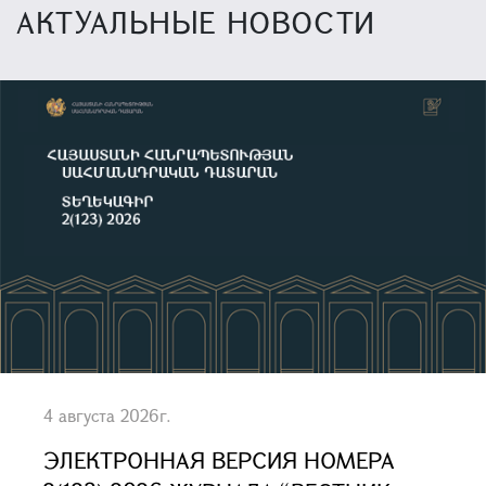
АКТУАЛЬНЫЕ НОВОСТИ
4 августа 2026г.
ЭЛЕКТРОННАЯ ВЕРСИЯ НОМЕРА