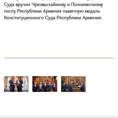
Суда вручил Чрезвычайному и Полномочному
послу Республики Армения памятную медаль
Конституционного Суда Республики Армения.