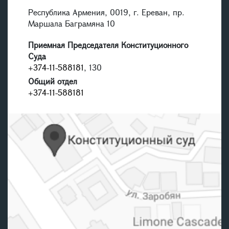
Республика Армения, 0019, г. Ереван, пр.
Маршала Баграмяна 10
Приемная Председателя Конституционного
Суда
+374-11-588181
, 130
Общий отдел
+374-11-588181