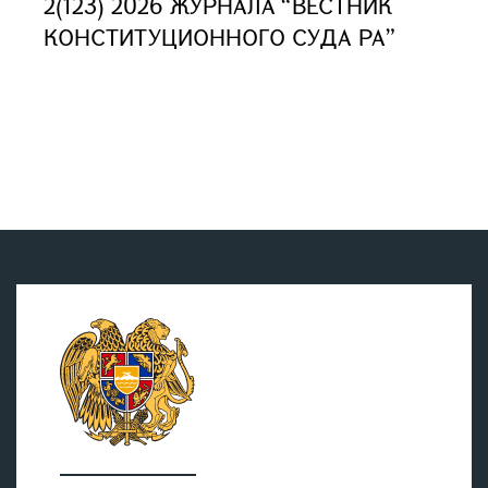
2(123) 2026 ЖУРНАЛА “ВЕСТНИК
КОНСТИТУЦИОННОГО СУДА РА”