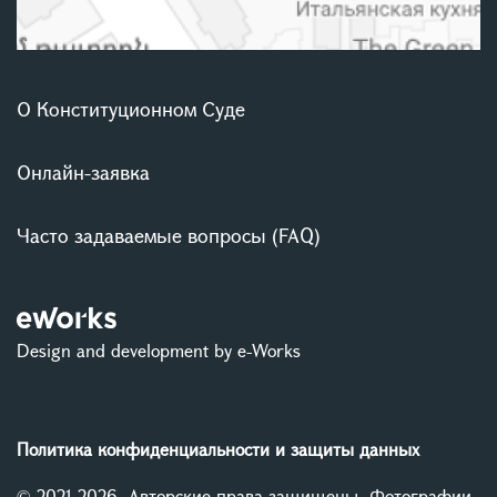
О Конституционном Суде
Онлайн-заявка
Часто задаваемые вопросы (FAQ)
Design and development by e-Works
Политика конфиденциальности и защиты данных
© 2021-2026, Авторские права защищены. Фотографии,