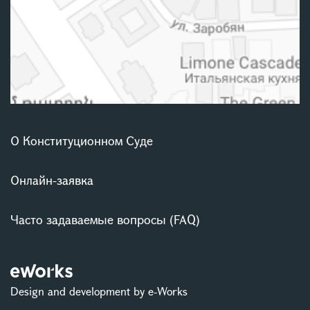
О Конституционном Суде
Онлайн-заявка
Часто задаваемые вопросы (FAQ)
Design and development by e-Works