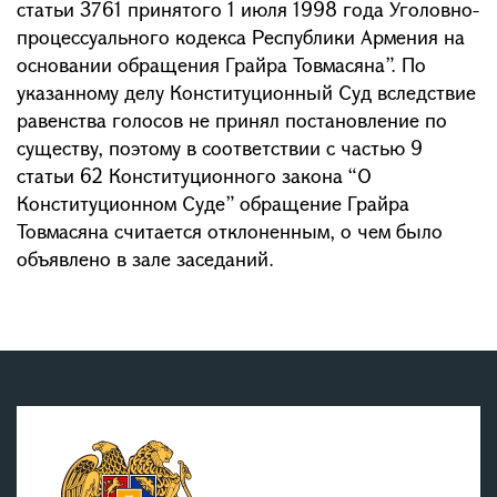
статьи 3761 принятого 1 июля 1998 года Уголовно-
процессуального кодекса Республики Армения на
основании обращения Грайра Товмасяна”. По
указанному делу Конституционный Суд вследствие
равенства голосов не принял постановление по
существу, поэтому в соответствии с частью 9
статьи 62 Конституционного закона “О
Конституционном Суде” обращение Грайра
Товмасяна считается отклоненным, о чем было
объявлено в зале заседаний.