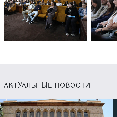
АКТУАЛЬНЫЕ НОВОСТИ