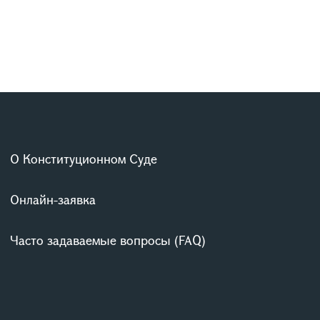
О Конституционном Суде
Онлайн-заявка
Часто задаваемые вопросы (FAQ)