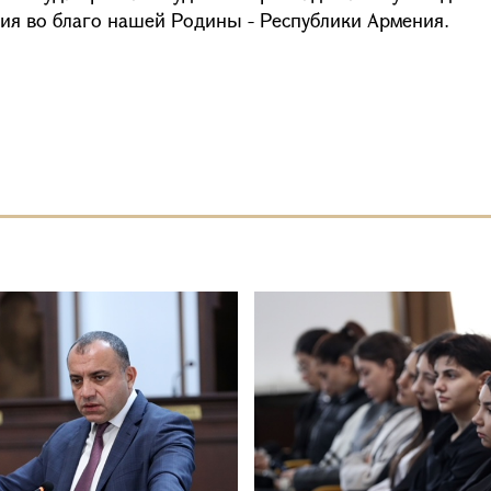
ия во благо нашей Родины - Республики Армения.