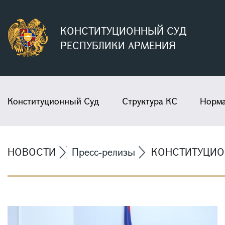
КОНСТИТУЦИОННЫЙ СУД
РЕСПУБЛИКИ АРМЕНИЯ
Конституционный Суд
Структура КС
Норма
НОВОСТИ
Пресс-релизы
КОНСТИТУЦИОН