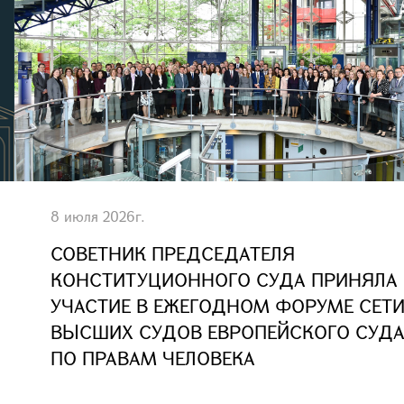
8 июля 2026г.
СОВЕТНИК ПРЕДСЕДАТЕЛЯ
КОНСТИТУЦИОННОГО СУДА ПРИНЯЛА
УЧАСТИЕ В ЕЖЕГОДНОМ ФОРУМЕ СЕТ
ВЫСШИХ СУДОВ ЕВРОПЕЙСКОГО СУД
ПО ПРАВАМ ЧЕЛОВЕКА