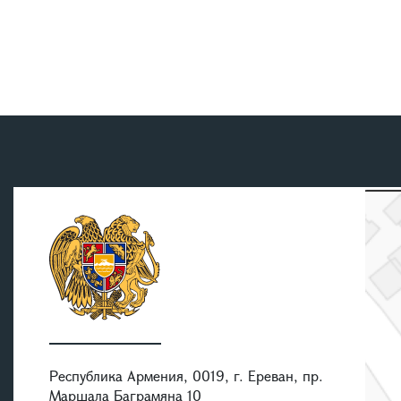
Республика Армения, 0019, г. Ереван, пр.
Маршала Баграмяна 10