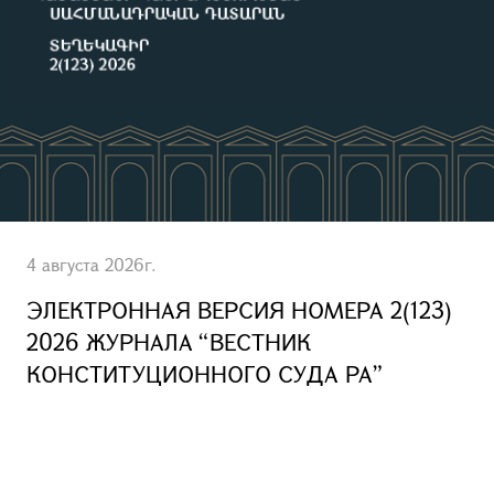
4 августа 2026г.
ЭЛЕКТРОННАЯ ВЕРСИЯ НОМЕРА 2(123)
2026 ЖУРНАЛА “ВЕСТНИК
КОНСТИТУЦИОННОГО СУДА РА”