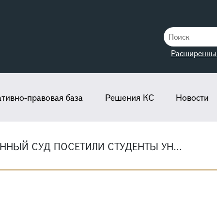
Расширенны
тивно-правовая база
Решения КС
Новости
НЫЙ СУД ПОСЕТИЛИ СТУДЕНТЫ УН...