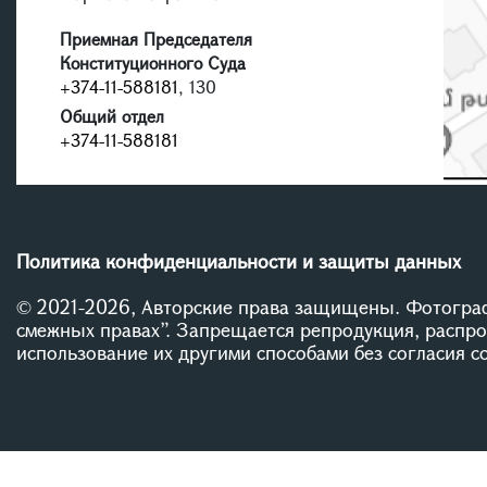
Приемная Председателя
Конституционного Суда
+374-11-588181
, 130
Общий отдел
+374-11-588181
Политика конфиденциальности и защиты данных
© 2021-2026, Авторские права защищены. Фотограф
смежных правах”. Запрещается репродукция, распр
использование их другими способами без согласия 