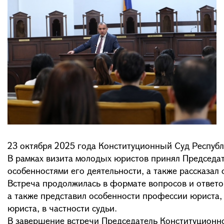
23 октября 2025 года Конституционный Суд Республ
В рамках визита молодых юристов принял Председа
особенностями его деятельности, а также рассказал
Встреча продолжилась в формате вопросов и ответо
а также представил особенности профессии юриста,
юриста, в частности судьи.
В завершение встречи Председатель Конституционно