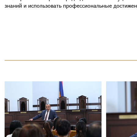
знаний и использовать профессиональные достижен