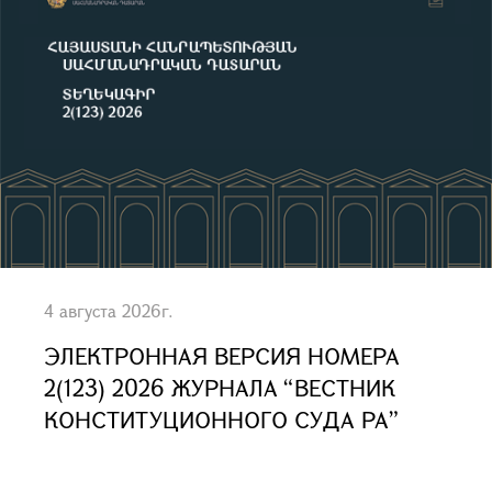
4 августа 2026г.
ЭЛЕКТРОННАЯ ВЕРСИЯ НОМЕРА
2(123) 2026 ЖУРНАЛА “ВЕСТНИК
КОНСТИТУЦИОННОГО СУДА РА”