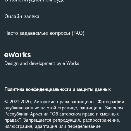
Онлайн-заявка
Часто задаваемые вопросы (FAQ)
Design and development by e-Works
Политика конфиденциальности и защиты данных
© 2021-2026, Авторские права защищены. Фотографии,
опубликованные на этой странице, защищены Законом
Республики Армения “Об авторском праве и смежных
правах”. Запрещается репродукция, распространение,
иллюстрация, адаптация или переделывание