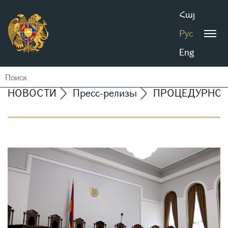
Հայ
Рус
Eng
НОВОСТИ
Пресс-релизы
ПРОЦЕДУРНОЕ