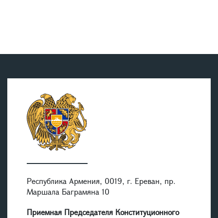
Республика Армения, 0019, г. Ереван, пр.
Маршала Баграмяна 10
Приемная Председателя Конституционного