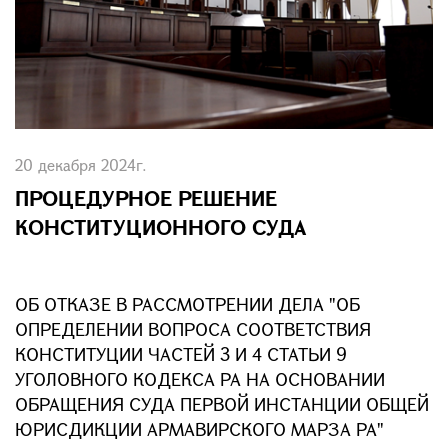
20 декабря 2024г.
ПРОЦЕДУРНОЕ РЕШЕНИЕ
КОНСТИТУЦИОННОГО СУДА
ОБ ОТКАЗЕ В РАССМОТРЕНИИ ДЕЛА "ОБ
ОПРЕДЕЛЕНИИ ВОПРОСА СООТВЕТСТВИЯ
КОНСТИТУЦИИ ЧАСТЕЙ 3 И 4 СТАТЬИ 9
УГОЛОВНОГО КОДЕКСА РА НА ОСНОВАНИИ
ОБРАЩЕНИЯ СУДА ПЕРВОЙ ИНСТАНЦИИ ОБЩЕЙ
ЮРИСДИКЦИИ АРМАВИРСКОГО МАРЗА РА"