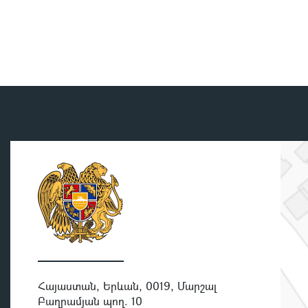
Հայաստան, Երևան, 0019, Մարշալ
Բաղրամյան պող. 10