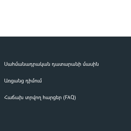
Սահմանադրական դատարանի մասին
Առցանց դիմում
Հաճախ տրվող հարցեր (FAQ)