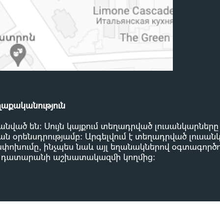
ղաքականություն
անված են: Սույն կայքում տեղադրված լուսանկարներ
ն օրենսդրությամբ
:
Արգելվում է տեղադրված լուսան
փոխումը, ինչպես նաև այլ եղանակներով օգտագործու
 դատարանի աշխատակազմի կողմից
: