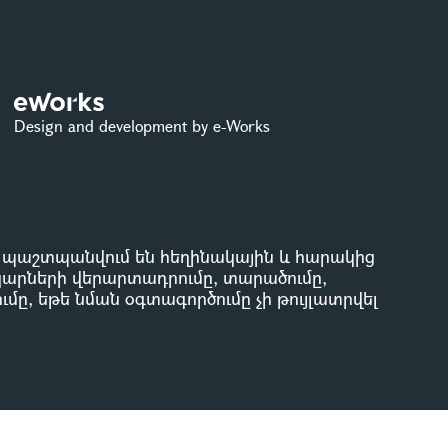
Design and development by e-Works
ը պաշտպանվում են հեղինակային և հարակից
կարների վերարտադրումը, տարածումը,
մը, եթե նման օգտագործումը չի թույլատրվել