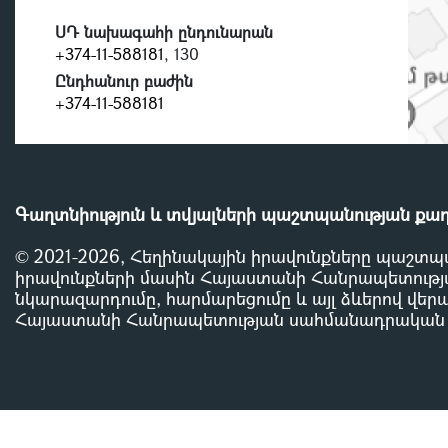
ՍԴ նախագահի ընդունարան
+374-11-588181
, 130
Ընդհանուր բաժին
+374-11-588181
Գաղտնիություն և տվյալների պաշտպանության քա
© 2021-2026, Հեղինակային իրավունքները պաշտպ
իրավունքների մասին Հայաստանի Հանրապետությա
նկարազարդումը, հարմարեցումը և այլ ձևերով վերա
Հայաստանի Հանրապետության սահմանադրական