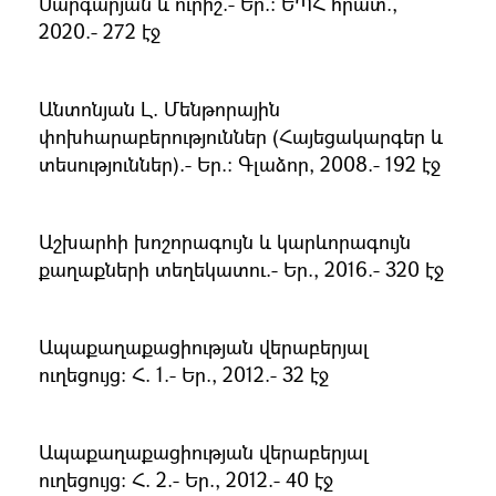
Մարգարյան և ուրիշ.- Եր.: ԵՊՀ հրատ.,
2020.- 272 էջ
Անտոնյան Լ. Մենթորային
փոխհարաբերություններ (Հայեցակարգեր և
տեսություններ).- Եր.։ Գլաձոր, 2008.- 192 էջ
Աշխարհի խոշորագույն և կարևորագույն
քաղաքների տեղեկատու.- Եր., 2016.- 320 էջ
Ապաքաղաքացիության վերաբերյալ
ուղեցույց։ Հ. 1.- Եր., 2012.- 32 էջ
Ապաքաղաքացիության վերաբերյալ
ուղեցույց։ Հ. 2.- Եր., 2012.- 40 էջ