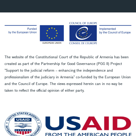
The website of the Constitutional Court of the Republic of Armenia has been
created as part of the Partnership for Good Governance (PGG II) Project
''Support to the judicial reform – enhancing the independence and
professionalism of the judiciary in Armenia'' co-funded by the European Union
and the Council of Europe. The views expressed herein can in no way be
taken to reflect the official opinion of either party.