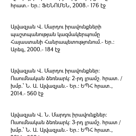
հրատ.- Եր.։ ՖԵՆՈՄԵՆ, 2008.- 176 էջ
Այվազյան Վ. Մարդու իրավունքների
պաշտպանության կազմակերպումը
Հայաստանի Հանրապետությունում.- Եր.։
Արեգ, 2000.- 184 էջ
Այվազյան Վ. Մարդու իրավունքներ։
Ուսումնական ձեռնարկ։ 2-րդ լրամշ. հրատ. /
խմբ.՝ Ն. Ա. Այվազյան.- Եր.։ ԵՊՀ հրատ.,
2014.- 560 էջ
Այվազյան Վ. Ն. Մարդու իրավունքներ:
Ուսումնական ձեռնարկ: 3-րդ լրամշ. հրատ /
խմբ.՝ Ն. Ա. Այվազյան.- Եր.: ԵՊՀ հրատ.,