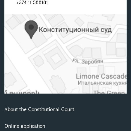
+374-11-588181
About the Constitutional Court
Online application