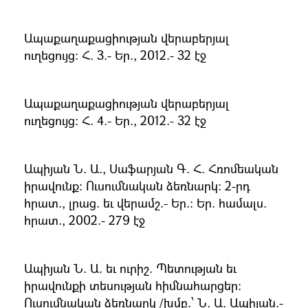
Ապաքաղաքացիության վերաբերյալ
ուղեցույց։ Հ. 3.- Եր., 2012.- 32 էջ
Ապաքաղաքացիության վերաբերյալ
ուղեցույց։ Հ. 4.- Եր., 2012.- 32 էջ
Ապիյան Ն. Ա., Սաֆարյան Գ. Հ. Հռոմեական
իրավունք։ Ուսումնական ձեռնարկ։ 2-րդ
հրատ., լրաց. եւ վերամշ.- Եր.։ Եր. համալս.
հրատ., 2002.- 279 էջ
Ապիյան Ն. Ա. եւ ուրիշ. Պետության եւ
իրավունքի տեսության հիմնահարցեր։
Ուսումնական ձեռնարկ /խմբ.՝ Ն. Ա. Ապիյան.-