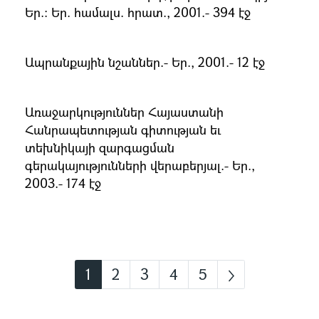
Եր.։ Եր. համալս. հրատ., 2001.- 394 էջ
Ապրանքային նշաններ.- Եր., 2001.- 12 էջ
Առաջարկություններ Հայաստանի
Հանրապետության գիտության եւ
տեխնիկայի զարգացման
գերակայությունների վերաբերյալ.- Եր.,
2003.- 174 էջ
1
2
3
4
5