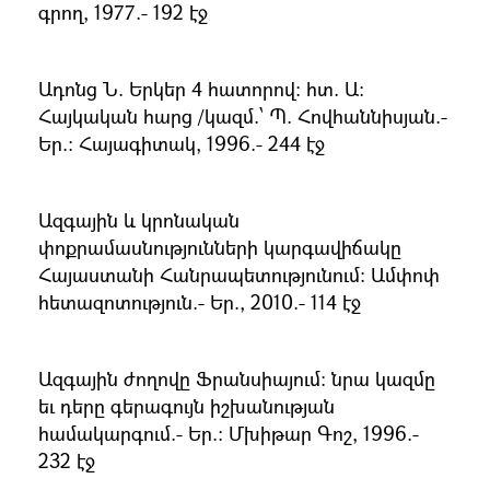
գրող, 1977.- 192 էջ
Ադոնց Ն. Երկեր 4 հատորով։ հտ. Ա։
Հայկական հարց /կազմ.՝ Պ. Հովհաննիսյան.-
Եր.։ Հայագիտակ, 1996.- 244 էջ
Ազգային և կրոնական
փոքրամասնությունների կարգավիճակը
Հայաստանի Հանրապետությունում։ Ամփոփ
հետազոտություն.- Եր., 2010.- 114 էջ
Ազգային ժողովը Ֆրանսիայում։ նրա կազմը
եւ դերը գերագույն իշխանության
համակարգում.- Եր.։ Մխիթար Գոշ, 1996.-
232 էջ