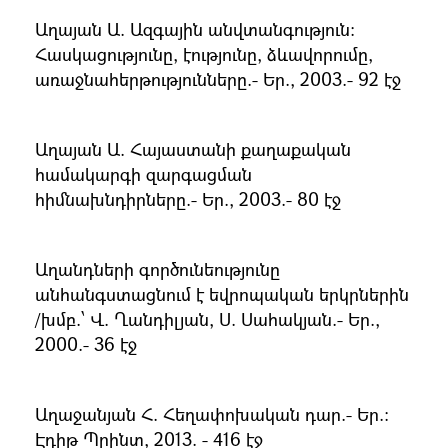
Աղայան Ա. Ազգային անվտանգություն։
Հասկացությունը, էությունը, ձևավորումը,
առաջնահերթությունները.- Եր., 2003.- 92 էջ
Աղայան Ա. Հայաստանի քաղաքական
համակարգի զարգացման
հիմնախնդիրները.- Եր., 2003.- 80 էջ
Աղանդների գործունեությունը
անհանգստացնում է եվրոպական երկրներին
/խմբ.՝ Վ. Ղանդիլյան, Ս. Սահակյան.- Եր.,
2000.- 36 էջ
Աղաջանյան Հ. Հեղափոխական դար.- Եր.:
Էդիթ Պրինտ, 2013. - 416 էջ