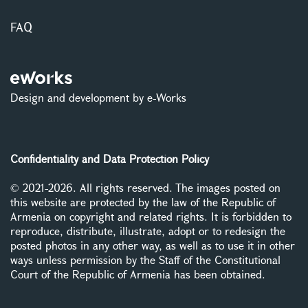
FAQ
Design and development by e-Works
Confidentiality and Data Protection Policy
© 2021-2026. All rights reserved. The images posted on
this website are protected by the law of the Republic of
Armenia on copyright and related rights. It is forbidden to
reproduce, distribute, illustrate, adopt or to redesign the
posted photos in any other way, as well as to use it in other
ways unless permission by the Staff of the Constitutional
Court of the Republic of Armenia has been obtained.