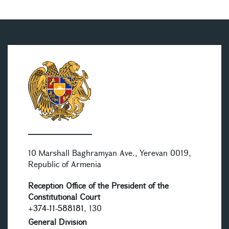
10 Marshall Baghramyan Ave., Yerevan 0019,
Republic of Armenia
Reception Office of the President of the
Constitutional Court
+374-11-588181
, 130
General Division