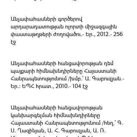
Անչափահասների գործերով
արդարադատության ոլորտի միջազգային
փաստաթղթերի ժողովածու.- Եր., 2012.- 256
էջ
Անչափահասների հանցավորության դեմ
պայքարի հիմնախնդիրները Հայաստանի
Հանրապետությունում /խմբ.՝ Ա. Գաբուզյան.-
Եր.։ ԵՊՀ հրատ., 2010.- 104 էջ
Անչափահասների հանցավորության
կանխարգելման հիմնախնդիրները
Հայաստանի Հանրապետությունում /հեղ.՝ Գ.
Ս. Ղազինյան, Ա. Հ. Գաբուզյան, Ա. Ռ.