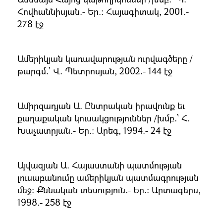
Հովհաննիսյան.- Եր.։ Հայագիտակ, 2001.-
278 էջ
Ամերիկյան կառավարության ուրվագծերը /
թարգմ.՝ Վ. Պետրոսյան, 2002.- 144 էջ
Ամիրզադյան Ա. Ընտրական իրավունք եւ
քաղաքական կուսակցություններ /խմբ.՝ Հ.
Խաչատրյան.- Եր.։ Արեգ, 1994.- 24 էջ
Այվազյան Ա. Հայաստանի պատմության
լուսաբանումը ամերիկյան պատմագրության
մեջ։ Քննական տեսություն.- Եր.։ Արտագերս,
1998.- 258 էջ