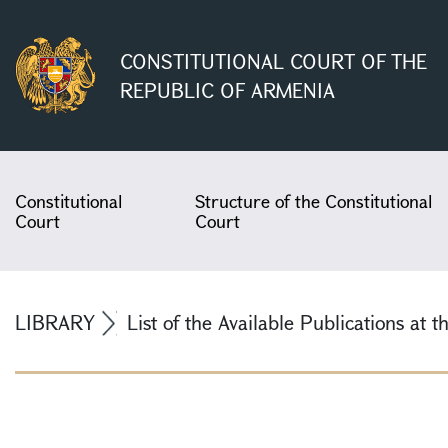
CONSTITUTIONAL COURT OF THE
REPUBLIC OF ARMENIA
Constitutional
Structure of the Constitutional
Court
Court
LIBRARY
List of the Available Publications at t