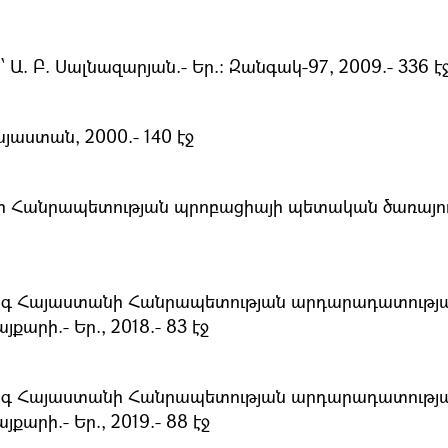
 Ա. Բ. Սալնազարյան.- Եր.։ Զանգակ-97, 2009.- 336 է
աստան, 2000.- 140 էջ
 Հանրապետության պրոբացիայի պետական ծառայությ
արգ Հայաստանի Հանրապետության արդարադատութ
արի.- Եր., 2018.- 83 էջ
արգ Հայաստանի Հանրապետության արդարադատութ
արի.- Եր., 2019.- 88 էջ