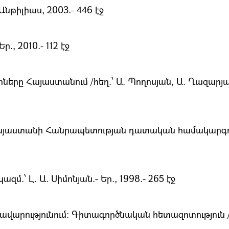
նթիլիաս, 2003.- 446 էջ
, 2010.- 112 էջ
 Հայաստանում /հեղ.՝ Ա. Պողոսյան, Ա. Ղազարյան, Հ.
այաստանի Հանրապետության դատական համակարգում։ 
.՝ Լ. Ա. Սիմոնյան.- Եր., 1998.- 265 էջ
վարությունում: Գիտագործնական հետազոտություն /