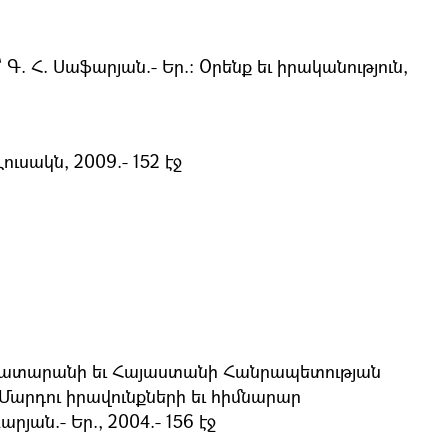
. Հ. Սաֆարյան.- Եր.։ Օրենք եւ իրականություն,
ւսակն, 2009.- 152 էջ
ն դատարանի եւ Հայաստանի Հանրապետության
Մարդու իրավունքների եւ հիմնարար
ան.- Եր., 2004.- 156 էջ