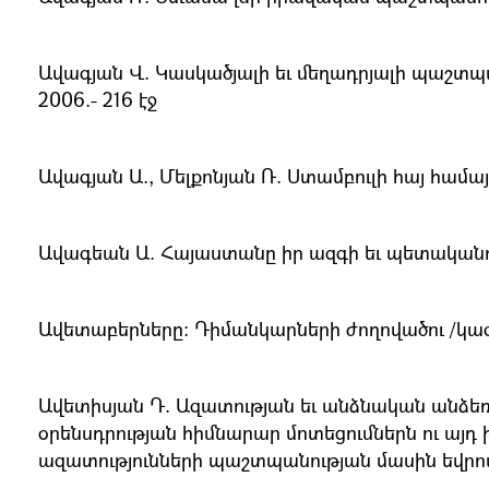
Ավագյան Վ. Կասկածյալի եւ մեղադրյալի պաշտպան
2006.- 216 էջ
Ավագյան Ա., Մելքոնյան Ռ. Ստամբուլի հայ համայ
Ավագեան Ա. Հայաստանը իր ազգի եւ պետականու
Ավետաբերները։ Դիմանկարների ժողովածու /կազմ.՝
Ավետիսյան Դ. Ազատության եւ անձնական անձե
օրենսդրության հիմնարար մոտեցումներն ու այ
ազատությունների պաշտպանության մասին եվրոպակ