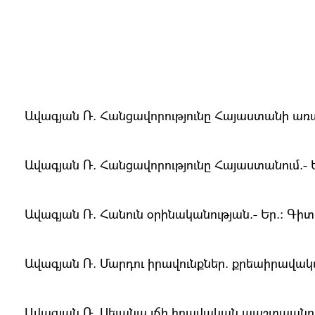
Ավագյան Ռ. Հանցավորությունը Հայաստանի առաջի
Ավագյան Ռ. Հանցավորությունը Հայաստանում.- Եր
Ավագյան Ռ. Հանուն օրինականության.- Եր.։ Գիտու
Ավագյան Ռ. Մարդու իրավունքներ. քրեաիրավական
Ավագյան Ռ. Սեւանա լճի իրավական պաշտպանությու