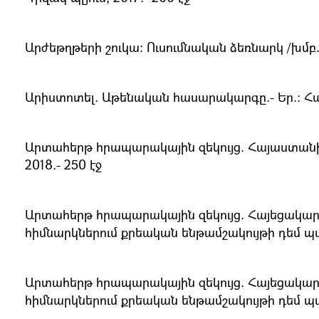
Արժեթղթերի շուկա։ Ուսումնական ձեռնարկ /խմբ.՝
Արիստոտել. Աթենական հասարակարգը.- Եր.։ Հայ
Արտահերթ հրապարակային զեկույց. Հայաստանի
2018.- 250 էջ
Արտահերթ հրապարակային զեկույց. Հայեցակ
հիմնարկներում քրեական ենթամշակույթի դեմ պայք
Արտահերթ հրապարակային զեկույց. Հայեցակ
հիմնարկներում քրեական ենթամշակույթի դեմ պայք