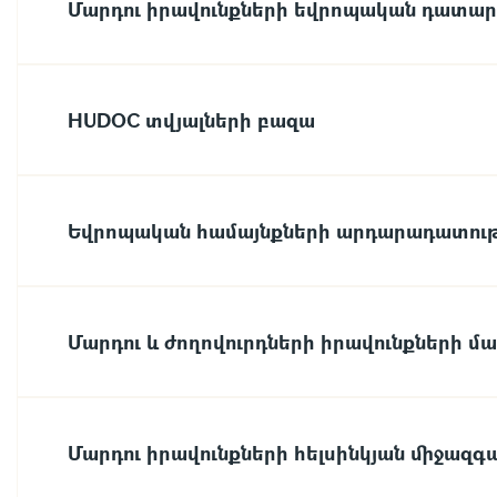
Մարդու իրավունքների եվրոպական դատա
HUDOC տվյալների բազա
Եվրոպական համայնքների արդարադատու
Մարդու և ժողովուրդների իրավունքների մ
Մարդու իրավունքների հելսինկյան միջազգ