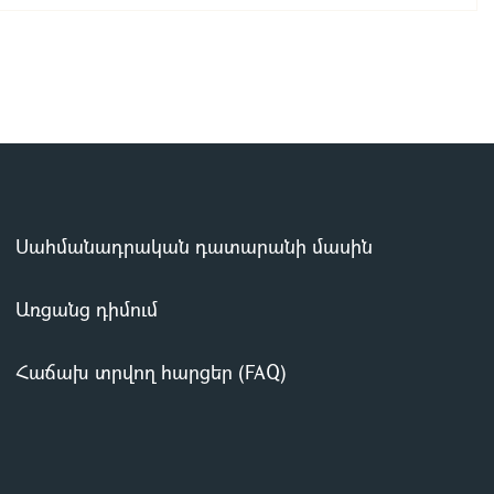
Սահմանադրական դատարանի մասին
Առցանց դիմում
Հաճախ տրվող հարցեր (FAQ)