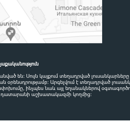
ղաքականություն
անված են: Սույն կայքում տեղադրված լուսանկարներ
ն օրենսդրությամբ
:
Արգելվում է տեղադրված լուսան
փոխումը, ինչպես նաև այլ եղանակներով օգտագործու
 դատարանի աշխատակազմի կողմից
: