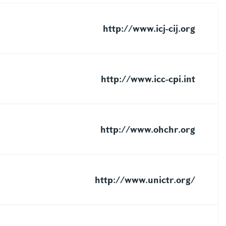
http://www.icj-cij.org
http://www.icc-cpi.int
http://www.ohchr.org
http://www.unictr.org/