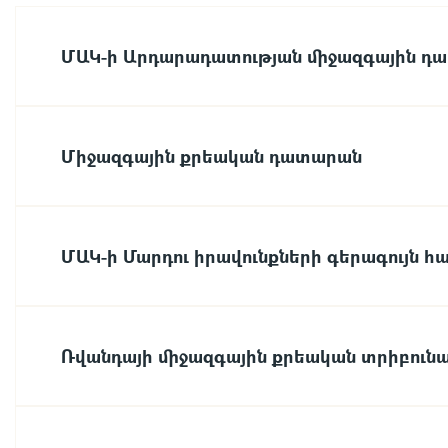
ՄԱԿ-ի Արդարադատության միջազգային դ
Միջազգային քրեական դատարան
ՄԱԿ-ի Մարդու իրավունքների գերագույն 
Ռվանդայի միջազգային քրեական տրիբունա