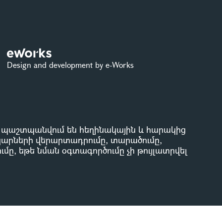
Design and development by e-Works
ը պաշտպանվում են հեղինակային և հարակից
կարների վերարտադրումը, տարածումը,
մը, եթե նման օգտագործումը չի թույլատրվել