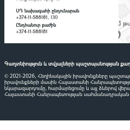
ՍԴ նախագահի ընդունարան
+374-11-588181
, 130
Ընդհանուր բաժին
+374-11-588181
Գաղտնիություն և տվյալների պաշտպանության քա
© 2021-2026, Հեղինակային իրավունքները պաշտպ
իրավունքների մասին Հայաստանի Հանրապետությա
նկարազարդումը, հարմարեցումը և այլ ձևերով վերա
Հայաստանի Հանրապետության սահմանադրական