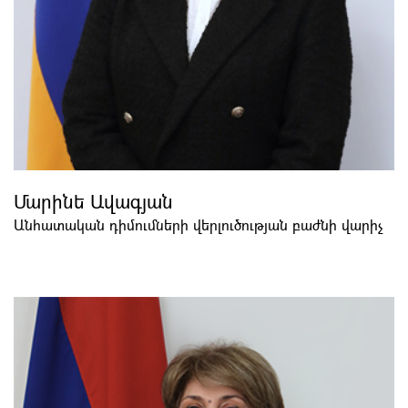
Մարինե Ավագյան
Անհատական դիմումների վերլուծության բաժնի վարիչ