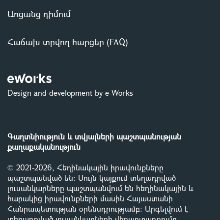
Առցանց դիմում
Հաճախ տրվող հարցեր (FAQ)
Design and development by e-Works
Գաղտնիություն և տվյալների պաշտպանության
քաղաքականություն
© 2021-2026, Հեղինակային իրավունքները
պաշտպանված են: Սույն կայքում տեղադրված
լուսանկարները պաշտպանվում են հեղինակային և
հարակից իրավունքների մասին Հայաստանի
Հանրապետության օրենսդրությամբ
:
Արգելվում է
տեղադրված լուսանկարների վերարտադրումը,