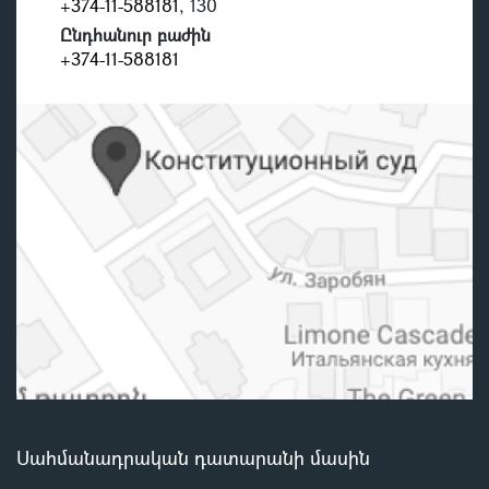
+374-11-588181
, 130
Ընդհանուր բաժին
+374-11-588181
Սահմանադրական դատարանի մասին