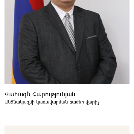
Վահագն Հարությունյան
Անձնակազմի կառավարման բաժնի վարիչ