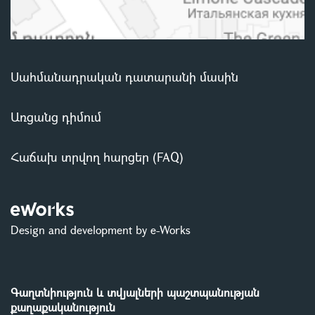
Սահմանադրական դատարանի մասին
Առցանց դիմում
Հաճախ տրվող հարցեր (FAQ)
Design and development by e-Works
Գաղտնիություն և տվյալների պաշտպանության
քաղաքականություն