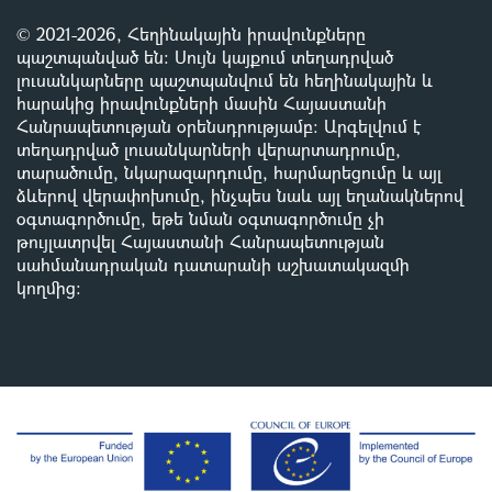
© 2021-2026, Հեղինակային իրավունքները
պաշտպանված են: Սույն կայքում տեղադրված
լուսանկարները պաշտպանվում են հեղինակային և
հարակից իրավունքների մասին Հայաստանի
Հանրապետության օրենսդրությամբ
:
Արգելվում է
տեղադրված լուսանկարների վերարտադրումը,
տարածումը, նկարազարդումը, հարմարեցումը և այլ
ձևերով վերափոխումը, ինչպես նաև այլ եղանակներով
օգտագործումը, եթե նման օգտագործումը չի
թույլատրվել Հայաստանի Հանրապետության
սահմանադրական դատարանի աշխատակազմի
կողմից
: