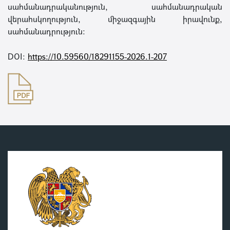
սահմանադրականություն, սահմանադրական
վերահսկողություն, միջազգային իրավունք,
սահմանադրություն։
DOI:
https://10.59560/18291155-2026.1-207