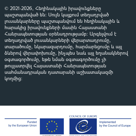
© 2021-2026, Հեղինակային իրավունքները
պաշտպանված են: Սույն կայքում տեղադրված
լուսանկարները պաշտպանվում են հեղինակային և
հարակից իրավունքների մասին Հայաստանի
Հանրապետության օրենսդրությամբ
:
Արգելվում է
տեղադրված լուսանկարների վերարտադրումը,
տարածումը, նկարազարդումը, հարմարեցումը և այլ
ձևերով վերափոխումը, ինչպես նաև այլ եղանակներով
օգտագործումը, եթե նման օգտագործումը չի
թույլատրվել Հայաստանի Հանրապետության
սահմանադրական դատարանի աշխատակազմի
կողմից
: