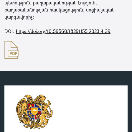
պետություն, քաղաքականության էություն,
քաղաքականության հասկացություն, սոցիալական
կարգավորիչ:
DOI:
https://doi.org/10.59560/18291155-2023.4-39