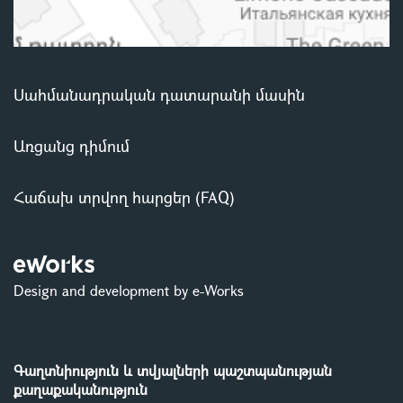
Սահմանադրական դատարանի մասին
Առցանց դիմում
Հաճախ տրվող հարցեր (FAQ)
Design and development by e-Works
Գաղտնիություն և տվյալների պաշտպանության
քաղաքականություն