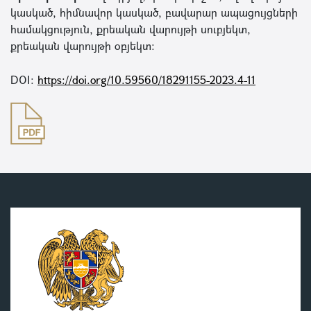
կասկած, հիմնավոր կասկած, բավարար ապացույցների
համակցություն, քրեական վարույթի սուբյեկտ,
քրեական վարույթի օբյեկտ:
DOI:
https://doi.org/10.59560/18291155-2023.4-11