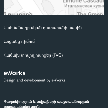
Սահմանադրական դատարանի մասին
Առցանց դիմում
Հաճախ տրվող հարցեր (FAQ)
Design and development by e-Works
Գաղտնիություն և տվյալների պաշտպանության
քաղաքականություն