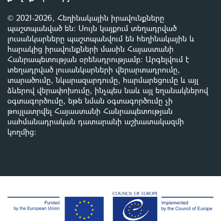
© 2021-2026, Հեղինակային իրավունքները
պաշտպանված են: Սույն կայքում տեղադրված
լուսանկարները պաշտպանվում են հեղինակային և
հարակից իրավունքների մասին Հայաստանի
Հանրապետության օրենսդրությամբ
:
Արգելվում է
տեղադրված լուսանկարների վերարտադրումը,
տարածումը, նկարազարդումը, հարմարեցումը և այլ
ձևերով վերափոխումը, ինչպես նաև այլ եղանակներով
օգտագործումը, եթե նման օգտագործումը չի
թույլատրվել Հայաստանի Հանրապետության
սահմանադրական դատարանի աշխատակազմի
կողմից
: