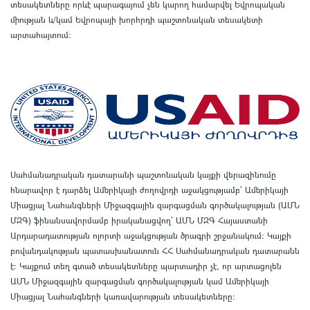
տեսակետները որևէ պարագայում չեն կարող համարվել Եվրոպական
միության և/կամ Եվրոպայի խորհրդի պաշտոնական տեսակետի
արտահայտում
:
Սահմանադրական դատարանի պաշտոնական կայքի վերազինումը
հնարավոր է դարձել Ամերիկայի ժողովրդի աջակցությամբ՝ Ամերիկայի
Միացյալ Նահանգների Միջազգային զարգացման գործակալության (ԱՄՆ
ՄԶԳ) ֆինանսավորմամբ իրականացվող՝ ԱՄՆ ՄԶԳ Հայաստանի
Արդարադատության ոլորտի աջակցության ծրագրի շրջանակում
:
Կայքի
բովանդակության պատասխանատուն ՀՀ Սահմանադրական դատարանն
է
:
Կայքում տեղ գտած տեսակետները պարտադիր չէ, որ արտացոլեն
ԱՄՆ Միջազգային զարգացման գործակալության կամ Ամերիկայի
Միացյալ Նահանգների կառավարության տեսակետները
: