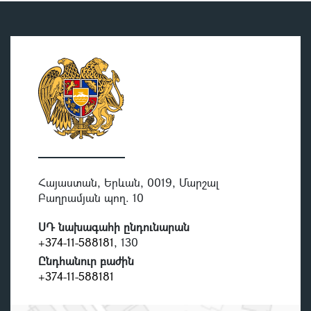
Հայաստան, Երևան, 0019, Մարշալ
Բաղրամյան պող. 10
ՍԴ նախագահի ընդունարան
+374-11-588181
, 130
Ընդհանուր բաժին
+374-11-588181