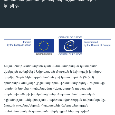
կողմից
:
Հայաստանի Հանրապետության սահմանադրական դատարանի
վեբկայքն ստեղծվել է Եվրոպական միության և Եվրոպայի խորհրդի
կողմից՝ Գործընկերություն հանուն լավ կառավարման (ԳԼԿ II)
ծրագրային ձևաչափի շրջանակներում ֆինանսավորվող և Եվրոպայի
խորհրդի կողմից իրականացվող «Աջակցություն դատական
բարեփոխումների իրականացմանը` Հայաստանում դատական
իշխանության անկախության և արհեստավարժության ամրապնդումը»
ծրագրի շրջանակներում
:
Հայաստանի Հանրապետության
սահմանադրական դատարանի վեբկայքում ներկայացված