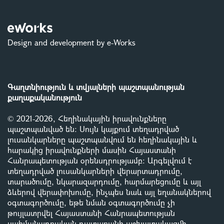
Design and development by e-Works
Գաղտնիություն և տվյալների պաշտպանության
քաղաքականություն
© 2021-2026, Հեղինակային իրավունքները
պաշտպանված են: Սույն կայքում տեղադրված
լուսանկարները պաշտպանվում են հեղինակային և
հարակից իրավունքների մասին Հայաստանի
Հանրապետության օրենսդրությամբ
:
Արգելվում է
տեղադրված լուսանկարների վերարտադրումը,
տարածումը, նկարազարդումը, հարմարեցումը և այլ
ձևերով վերափոխումը, ինչպես նաև այլ եղանակներով
օգտագործումը, եթե նման օգտագործումը չի
թույլատրվել Հայաստանի Հանրապետության
սահմանադրական դատարանի աշխատակազմի