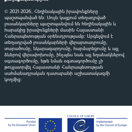
© 2021-2026, Հեղինակային իրավունքները
պաշտպանված են: Սույն կայքում տեղադրված
լուսանկարները պաշտպանվում են հեղինակային և
հարակից իրավունքների մասին Հայաստանի
Հանրապետության օրենսդրությամբ
:
Արգելվում է
տեղադրված լուսանկարների վերարտադրումը,
տարածումը, նկարազարդումը, հարմարեցումը և այլ
ձևերով վերափոխումը, ինչպես նաև այլ եղանակներով
օգտագործումը, եթե նման օգտագործումը չի
թույլատրվել Հայաստանի Հանրապետության
սահմանադրական դատարանի աշխատակազմի
կողմից
: