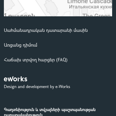
Սահմանադրական դատարանի մասին
Առցանց դիմում
Հաճախ տրվող հարցեր (FAQ)
Design and development by e-Works
Գաղտնիություն և տվյալների պաշտպանության
քաղաքականություն