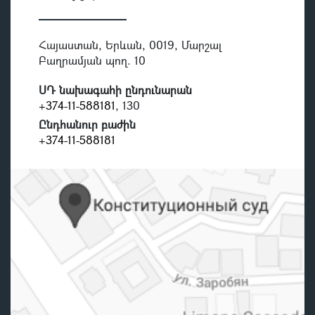
Հայաստան, Երևան, 0019, Մարշալ
Բաղրամյան պող. 10
ՍԴ նախագահի ընդունարան
+374-11-588181
, 130
Ընդհանուր բաժին
+374-11-588181