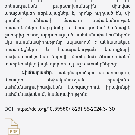
օրենսդրական բարեփոխումներին միտված
առաջարկներ ներկայացնելն է, որոնք ուղղված են, մի
կողմից` անհատի մտավոր սեփականության
իրավունքների հարգմանը և մյուս կողմից՝ հանրային
շահերից բխող արդարացված սահմանափակումներին:
Այս ուսումնասիրությունը նպաստում է անհատական
իրավունքների և հասարակության կարիքների
հավասարակշռման նորովի մոտեցման ձևավորմանը՝
տարբերակելով այն ոլորտի այլ աշխատանքներից:
Հիմնաբառեր.
ստեղծագործելու ազատություն,
մտավոր սեփականության իրավունք,
սահմանադրաիրավական կարգավորում, իրավունքի
սահմանափակում, համաչափություն։
DOI:
https://doi.org/10.59560/18291155-2024.3-130