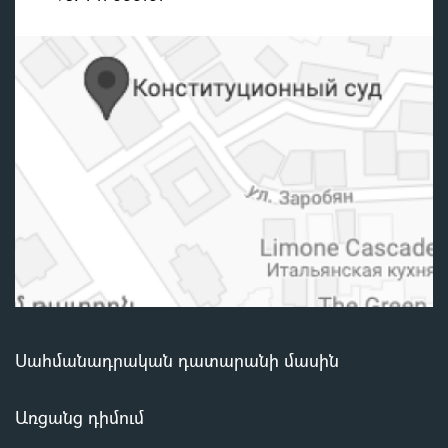
Սահմանադրական դատարանի մասին
Առցանց դիմում