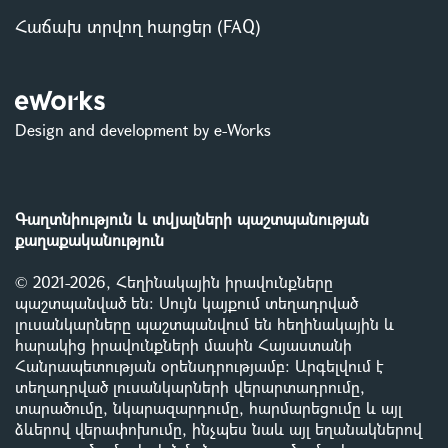
Հաճախ տրվող հարցեր (FAQ)
Design and development by e-Works
Գաղտնիություն և տվյալների պաշտպանության
քաղաքականություն
© 2021-2026, Հեղինակային իրավունքները
պաշտպանված են: Սույն կայքում տեղադրված
լուսանկարները պաշտպանվում են հեղինակային և
հարակից իրավունքների մասին Հայաստանի
Հանրապետության օրենսդրությամբ
:
Արգելվում է
տեղադրված լուսանկարների վերարտադրումը,
տարածումը, նկարազարդումը, հարմարեցումը և այլ
ձևերով վերափոխումը, ինչպես նաև այլ եղանակներով