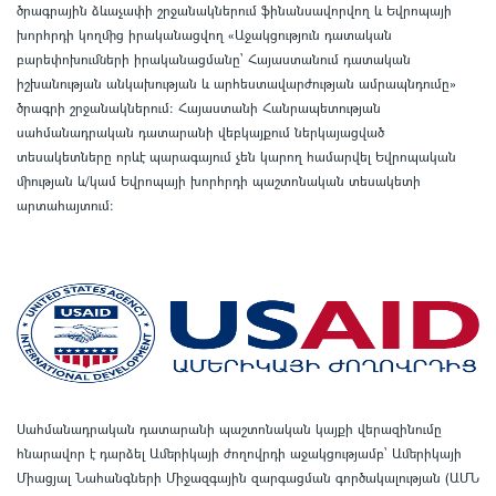
ծրագրային ձևաչափի շրջանակներում ֆինանսավորվող և Եվրոպայի
խորհրդի կողմից իրականացվող «Աջակցություն դատական
բարեփոխումների իրականացմանը` Հայաստանում դատական
իշխանության անկախության և արհեստավարժության ամրապնդումը»
ծրագրի շրջանակներում
:
Հայաստանի Հանրապետության
սահմանադրական դատարանի վեբկայքում ներկայացված
տեսակետները որևէ պարագայում չեն կարող համարվել Եվրոպական
միության և/կամ Եվրոպայի խորհրդի պաշտոնական տեսակետի
արտահայտում
:
Սահմանադրական դատարանի պաշտոնական կայքի վերազինումը
հնարավոր է դարձել Ամերիկայի ժողովրդի աջակցությամբ՝ Ամերիկայի
Միացյալ Նահանգների Միջազգային զարգացման գործակալության (ԱՄՆ