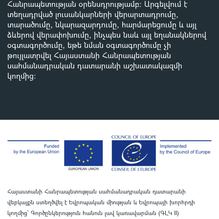
Հանրապետության օրենսդրությամբ
:
Արգելվում է
տեղադրված լուսանկարների վերարտադրումը,
տարածումը, նկարազարդումը, հարմարեցումը և այլ
ձևերով վերափոխումը, ինչպես նաև այլ եղանակներով
օգտագործումը, եթե նման օգտագործումը չի
թույլատրվել Հայաստանի Հանրապետության
սահմանադրական դատարանի աշխատակազմի
կողմից
:
Հայաստանի Հանրապետության սահմանադրական դատարանի
վեբկայքն ստեղծվել է Եվրոպական միության և Եվրոպայի խորհրդի
կողմից՝ Գործընկերություն հանուն լավ կառավարման (ԳԼԿ II)