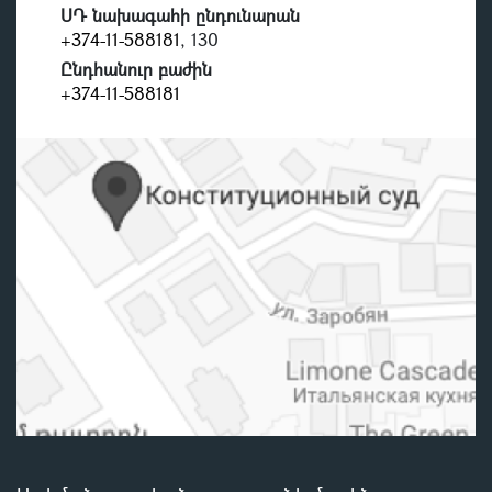
ՍԴ նախագահի ընդունարան
+374-11-588181
, 130
Ընդհանուր բաժին
+374-11-588181