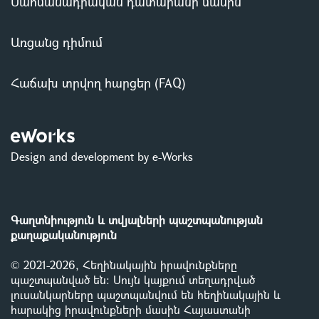
Սահմանադրական դատարանի մասին
Առցանց դիմում
Հաճախ տրվող հարցեր (FAQ)
Design and development by e-Works
Գաղտնիություն և տվյալների պաշտպանության
քաղաքականություն
© 2021-2026, Հեղինակային իրավունքները
պաշտպանված են: Սույն կայքում տեղադրված
լուսանկարները պաշտպանվում են հեղինակային և
հարակից իրավունքների մասին Հայաստանի