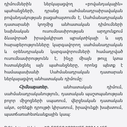
դիմումներին ներկայացվող «բովանդակային»
պահանջների, դրանց սահմանադրաիրավական
բովանդակության բացահայտումն է, Սահմանադրական
դատարանի կողմից անհատական դիմումների
նախնական ուսումնասիրության արդյունքում
ձևավորած իրավակիրառ պրակտիկայի և այդ
հարաբերությունները կարգավորող սահմանադրական
և օրենսդրական կարգավորումների համադրված
ուսումնասիրությունն է, ինչը միայն թույլ կտա
հստակեցնել այն պահանջները, որոնց պետք է
համապասխանի Սահմանադրական դատարան
ներկայացվող անհատական դիմումը։
Հիմնաբառեր.
անհատական դիմում,
սահմանադրականություն, դատական պաշտպանության
բոլոր միջոցների սպառում, վերջնական դատական
ակտ, օրենքի դրույթի կիրառում, իրավունքի խախտում,
պատճառահետևանքային կապ: