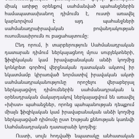
միակ առիթը օրենքով սահմանված պահանջներին
համապատասխանող դիմումն է, ուստի առավել
կարևորվում է այդ պահանջների
սահմանադրաիրավական բովանդակության
ուսումնասիրումն ու բացահայտումը:
Ընդ որում, ի տարբերություն Սահմանադրական
դատարան դիմում ներկայացնող մյուս սուբյեկտների,
ֆիզիկական կամ իրավաբանական անձի կողմից
կոնկրետ գործով վերջնական դատական ակտով իր
նկատմամբ կիրառված նորմատիվ իրավական ակտի
սահմանադրականությունը որոշելու վերաբերյալ
ներկայացվող դիմումներին սահմանադրական և
օրենսդրական մակարդակով ներկայացվում են առավել
«խիստ» պահանջներ, որոնց պահպանության դեպքում
միայն ֆիզիկական կամ իրավաբանական անձի կողմից
ներկայացված դիմումը ըստ էության քննության կառնվի
Սահմանադրական դատարանի կողմից:
Ուստի, սույն հոդվածի նպատակը անհատական