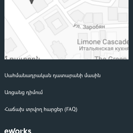
Սահմանադրական դատարանի մասին
Առցանց դիմում
Հաճախ տրվող հարցեր (FAQ)