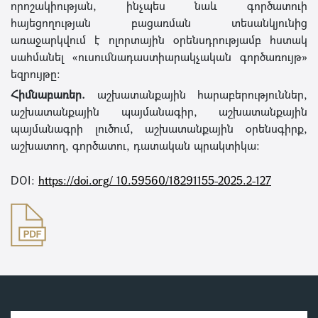
որոշակիության, ինչպես նաև գործատուի
հայեցողության բացառման տեսանկյունից
առաջարկվում է ոլորտային օրենսդրությամբ հստակ
սահմանել «ուսումնադաստիարակչական գործառույթ»
եզրույթը։
Հիմնաբառեր.
աշխատանքային հարաբերություններ,
աշխատանքային պայմանագիր, աշխատանքային
պայմանագրի լուծում, աշխատանքային օրենսգիրք,
աշխատող, գործատու, դատական պրակտիկա։
DOI:
https://doi.org/ 10.59560/18291155-2025.2-127