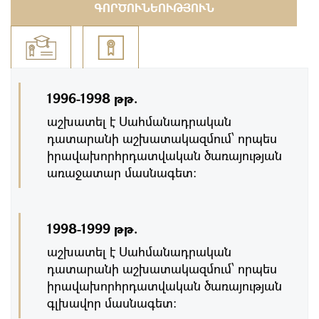
ԳՈՐԾՈՒՆԵՈՒԹՅՈՒՆ
1996-1998 թթ.
աշխատել է Սահմանադրական
դատարանի աշխատակազմում՝ որպես
իրավախորհրդատվական ծառայության
առաջատար մասնագետ:
1998-1999 թթ.
աշխատել է Սահմանադրական
դատարանի աշխատակազմում՝ որպես
իրավախորհրդատվական ծառայության
գլխավոր մասնագետ: