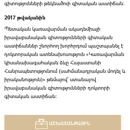
գիտությունների թեկնածուի գիտական աստիճան:
2017 թվականին
Պետական կառավարման ակադեմիայի
իրավաբանական գիտությունների գիտական
աստիճաններ շնորհող խորհրդում պաշտպանել է
դոկտորական ատենախոսություն «Կառավարման
կիսանախագահական ձևը Հայաստանի
Հանրապետությունում (սահմանադրական մոդել և
իրականություն)» թեմայով՝ ստանալով
իրավաբանական գիտությունների դոկտորի
գիտական աստիճան:
ԱՇԽԱՏԱՆՔԱՅԻՆ