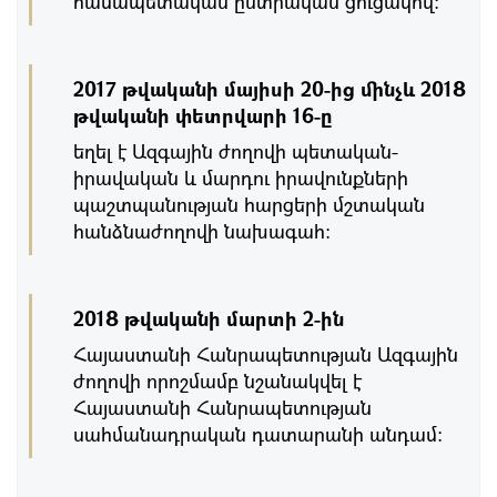
համապետական ընտրական ցուցակով:
2017 թվականի մայիսի 20-ից մինչև 2018
թվականի փետրվարի 16-ը
եղել է Ազգային ժողովի պետական-
իրավական և մարդու իրավունքների
պաշտպանության հարցերի մշտական
հանձնաժողովի նախագահ:
2018 թվականի մարտի 2-ին
Հայաստանի Հանրապետության Ազգային
ժողովի որոշմամբ նշանակվել է
Հայաստանի Հանրապետության
սահմանադրական դատարանի անդամ: