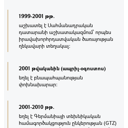
1999-2001 թթ.
աշխատել է Սահմանադրական
դատարանի աշխատակազմում՝ որպես
իրավախորհրդատվական ծառայության
ղեկավարի տեղակալ:
2001 թվականին (ապրիլ-օգոստոս)
եղել է բնապահպանության
փոխնախարար։
2001-2010 թթ.
եղել է Գերմանիայի տեխնիկական
համագործակցություն ընկերության (GTZ)