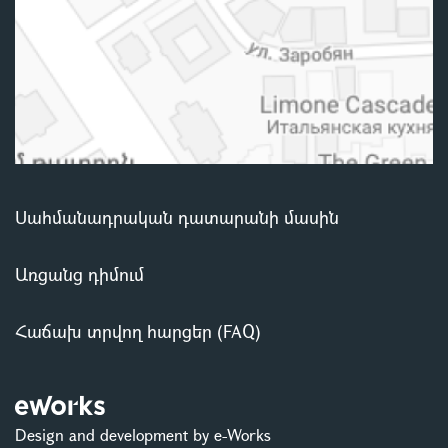
Սահմանադրական դատարանի մասին
Առցանց դիմում
Հաճախ տրվող հարցեր (FAQ)
Design and development by e-Works