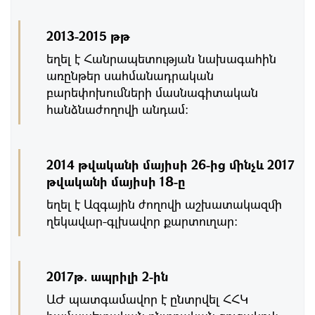
2013-2015 թթ
եղել է Հանրապետության նախագահին
առընթեր սահմանադրական
բարեփոխումների մասնագիտական
հանձնաժողովի անդամ:
2014 թվականի մայիսի 26-ից մինչև 2017
թվականի մայիսի 18-ը
եղել է Ազգային ժողովի աշխատակազմի
ղեկավար-գլխավոր քարտուղար։
2017թ. ապրիլի 2-ին
ԱԺ պատգամավոր է ընտրվել ՀՀԿ