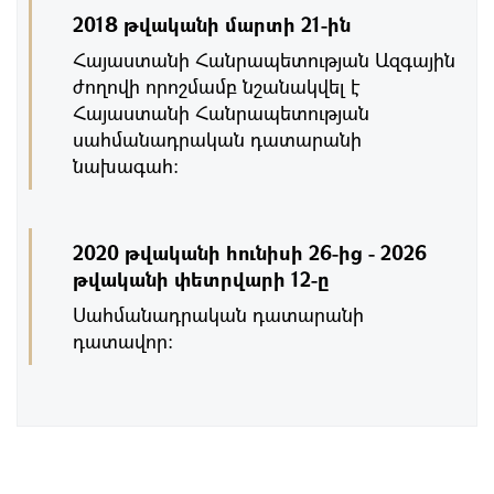
2018 թվականի մարտի 21-ին
Հայաստանի Հանրապետության Ազգային
ժողովի որոշմամբ նշանակվել է
Հայաստանի Հանրապետության
սահմանադրական դատարանի
նախագահ:
2020 թվականի հունիսի 26-ից - 2026
թվականի փետրվարի 12-ը
Սահմանադրական դատարանի
դատավոր: