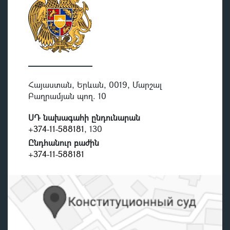
Հայաստան, Երևան, 0019, Մարշալ
Բաղրամյան պող. 10
ՍԴ նախագահի ընդունարան
+374-11-588181
, 130
Ընդհանուր բաժին
+374-11-588181