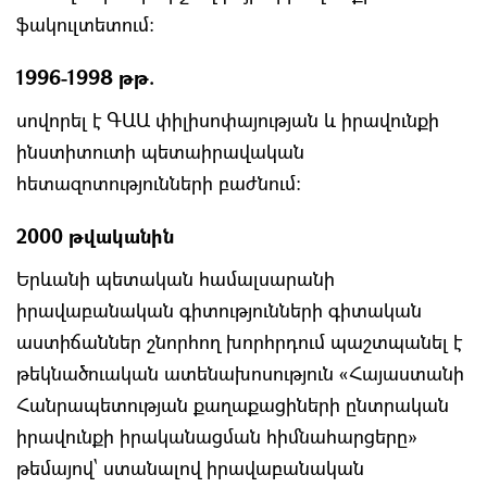
ֆակուլտետում:
1996-1998 թթ.
սովորել է ԳԱԱ փիլիսոփայության և իրավունքի
ինստիտուտի պետաիրավական
հետազոտությունների բաժնում:
2000 թվականին
Երևանի պետական համալսարանի
իրավաբանական գիտությունների գիտական
աստիճաններ շնորհող խորհրդում պաշտպանել է
թեկնածուական ատենախոսություն «Հայաստանի
Հանրապետության քաղաքացիների ընտրական
իրավունքի իրականացման հիմնահարցերը»
թեմայով` ստանալով իրավաբանական