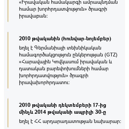
«Իրավական համակարգի ամրապնդման
համար խորհրդատվություն» ծրագրի
իրավաբան:
2010 թվականին (հունվար-նոյեմբեր)
եղել է Գերմանիայի տեխնիկական
համագործակցություն ընկերության (GTZ)
«Հարավային Կովկասում իրավական և
դատական բարեփոխումների համար
խորհրդատվություն» ծրագրի
իրավախորհրդատու:
2010 թվականի դեկտեմբերի 17-ից
մինչև 2014 թվականի ապրիլի 30-ը
եղել է ՀՀ արդարադատության նախարար: