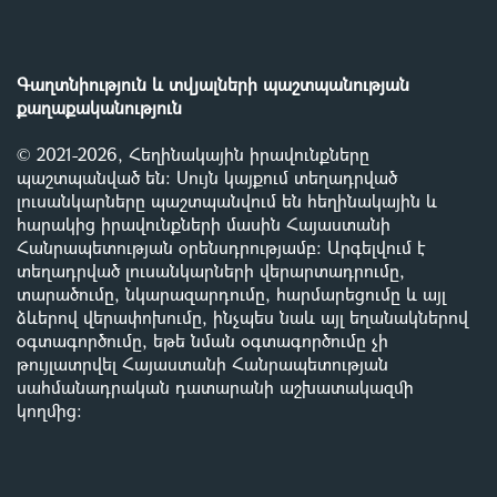
Գաղտնիություն և տվյալների պաշտպանության
քաղաքականություն
© 2021-2026, Հեղինակային իրավունքները
պաշտպանված են: Սույն կայքում տեղադրված
լուսանկարները պաշտպանվում են հեղինակային և
հարակից իրավունքների մասին Հայաստանի
Հանրապետության օրենսդրությամբ
:
Արգելվում է
տեղադրված լուսանկարների վերարտադրումը,
տարածումը, նկարազարդումը, հարմարեցումը և այլ
ձևերով վերափոխումը, ինչպես նաև այլ եղանակներով
օգտագործումը, եթե նման օգտագործումը չի
թույլատրվել Հայաստանի Հանրապետության
սահմանադրական դատարանի աշխատակազմի
կողմից
: