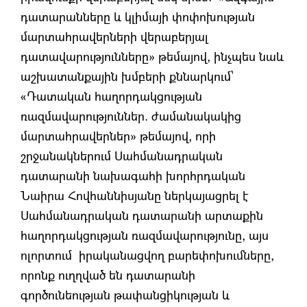
դատարանները և կլիմայի փոփոխության
մարտահրավերների վերաբերյալ
դատավարությունները» թեմայով, ինչպես նաև
աշխատանքային խմբերի քննարկում՝
«Դատական հաղորդակցության
ռազմավարություններ. ժամանակակից
մարտահրավերներ» թեմայով, որի
շրջանակներում Սահմանադրական
դատարանի նախագահի խորհրդական
Նաիրա Հովհաննիսյանը ներկայացրել է
Սահմանադրական դատարանի արտաքին
հաղորդակցության ռազմավարությունը, այս
ոլորտում իրականացվող բարեփոխումները,
որոնք ուղղված են դատարանի
գործունեության թափանցիկության և