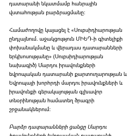
դատարանի նկատմամբ հանրային
վստահության բարձրացմանը:
Համաժողովը կայացել է «Սուբսիդիարության
ընդլայնում. աջակցություն ՄԻԵԴ-ի գիտելիքի
փոխանակմանը և վերադաս դատարանների
երկխոսությանը» (Սուբսիդիարության
նախագիծ) Մարդու իրավունքների
եվրոպական դատարանի քարտուղարության և
Եվրոպայի խորհրդի մարդու իրավունքների և
իրավունքի գերակայության գլխավոր
տնօրինության համատեղ ծրագրի
շրջանակներում:
Բարձր դատարանների ցանցը Մարդու
իրավունքների եվրոպական դատարանի