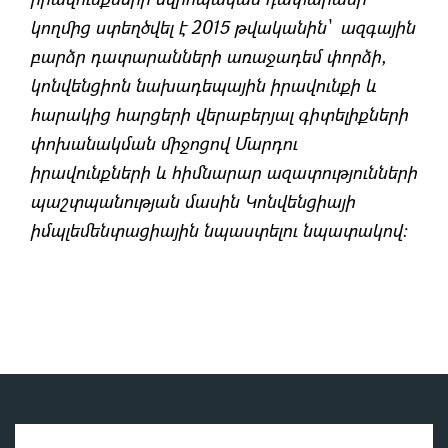
կողմից ստեղծվել է 2015 թվականին` ազգային
բարձր դատարանների առաջադեմ փորձի,
կոնվենցիոն նախադեպային իրավունքի և
հարակից հարցերի վերաբերյալ գիտելիքների
փոխանակման միջոցով Մարդու
իրավունքների և հիմնարար ազատությունների
պաշտպանության մասին Կոնվենցիայի
իմպլեմենտացիային նպաստելու նպատակով: