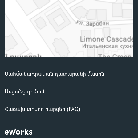
Սահմանադրական դատարանի մասին
Առցանց դիմում
Հաճախ տրվող հարցեր (FAQ)