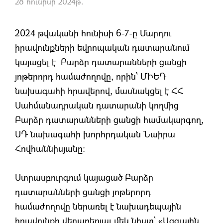
28 հունիսի 2024թ.
2024 թվականի հունիսի 6-7-ը Մարդու
իրավունքների եվրոպական դատարանում
կայացել է Բարձր դատարանների ցանցի
յոթերորդ համաժողովը, որին՝ ՄԻԵԴ
նախագահի հրավերով, մասնակցել է ՀՀ
Սահմանադրական դատարանի կողմից
Բարձր դատարանների ցանցի համակարգող,
ՍԴ նախագահի խորհրդական Նաիրա
Հովհաննիսյանը։
Ստրասբուրգում կայացած Բարձր
դատարանների ցանցի յոթերորդ
համաժողովը ներառել է նախադեպային
իրավունքի վերաբերյալ մեկ նիստ՝ «Ազգային