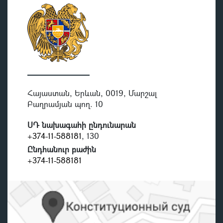
Հայաստան, Երևան, 0019, Մարշալ
Բաղրամյան պող. 10
ՍԴ նախագահի ընդունարան
+374-11-588181
, 130
Ընդհանուր բաժին
+374-11-588181