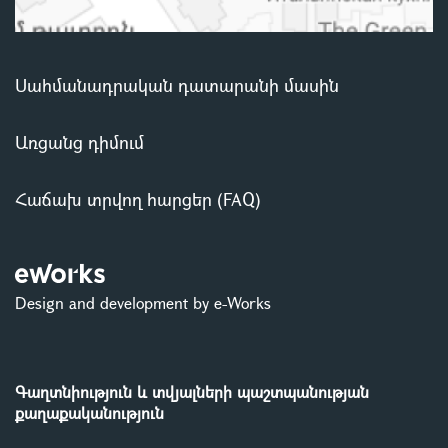
Սահմանադրական դատարանի մասին
Առցանց դիմում
Հաճախ տրվող հարցեր (FAQ)
Design and development by e-Works
Գաղտնիություն և տվյալների պաշտպանության
քաղաքականություն