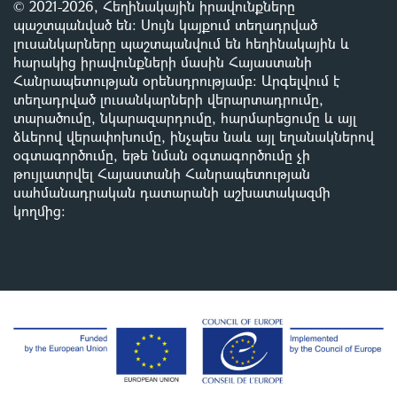
© 2021-2026, Հեղինակային իրավունքները
պաշտպանված են: Սույն կայքում տեղադրված
լուսանկարները պաշտպանվում են հեղինակային և
հարակից իրավունքների մասին Հայաստանի
Հանրապետության օրենսդրությամբ
:
Արգելվում է
տեղադրված լուսանկարների վերարտադրումը,
տարածումը, նկարազարդումը, հարմարեցումը և այլ
ձևերով վերափոխումը, ինչպես նաև այլ եղանակներով
օգտագործումը, եթե նման օգտագործումը չի
թույլատրվել Հայաստանի Հանրապետության
սահմանադրական դատարանի աշխատակազմի
կողմից
: