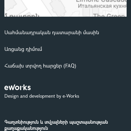
Սահմանադրական դատարանի մասին
Առցանց դիմում
Հաճախ տրվող հարցեր (FAQ)
Design and development by e-Works
Գաղտնիություն և տվյալների պաշտպանության
քաղաքականություն