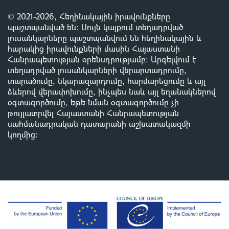
© 2021-2026, Հեղինակային իրավունքները
պաշտպանված են: Սույն կայքում տեղադրված
լուսանկարները պաշտպանվում են հեղինակային և
հարակից իրավունքների մասին Հայաստանի
Հանրապետության օրենսդրությամբ
:
Արգելվում է
տեղադրված լուսանկարների վերարտադրումը,
տարածումը, նկարազարդումը, հարմարեցումը և այլ
ձևերով վերափոխումը, ինչպես նաև այլ եղանակներով
օգտագործումը, եթե նման օգտագործումը չի
թույլատրվել Հայաստանի Հանրապետության
սահմանադրական դատարանի աշխատակազմի
կողմից
: