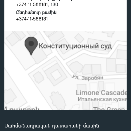
+374-11-588181
, 130
Ընդհանուր բաժին
+374-11-588181
Սահմանադրական դատարանի մասին