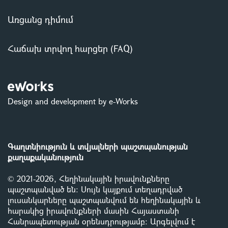
Առցանց դիմում
Հաճախ տրվող հարցեր (FAQ)
Design and development by e-Works
Գաղտնիություն և տվյալների պաշտպանության
քաղաքականություն
© 2021-2026, Հեղինակային իրավունքները
պաշտպանված են: Սույն կայքում տեղադրված
լուսանկարները պաշտպանվում են հեղինակային և
հարակից իրավունքների մասին Հայաստանի
Հանրապետության օրենսդրությամբ
:
Արգելվում է