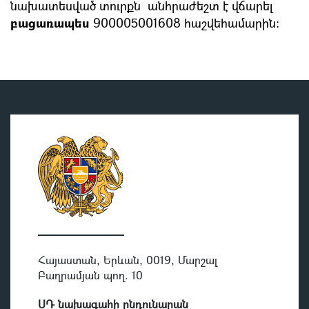
նախատեսված տուրքն անհրաժեշտ է վճարել
բացառապես
900005001608 հաշվեհամարին:
Հայաստան, Երևան, 0019, Մարշալ
Բաղրամյան պող. 10
ՍԴ նախագահի ընդունարան