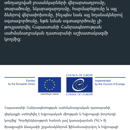
տեղադրված լուսանկարների վերարտադրումը,
տարածումը, նկարազարդումը, հարմարեցումը և այլ
ձևերով վերափոխումը, ինչպես նաև այլ եղանակներով
օգտագործումը, եթե նման օգտագործումը չի
թույլատրվել Հայաստանի Հանրապետության
սահմանադրական դատարանի աշխատակազմի
կողմից
:
Հայաստանի Հանրապետության սահմանադրական դատարանի
վեբկայքն ստեղծվել է Եվրոպական միության և Եվրոպայի խորհրդի
կողմից՝ Գործընկերություն հանուն լավ կառավարման (ԳԼԿ II)
ծրագրային ձևաչափի շրջանակներում ֆինանսավորվող և Եվրոպայի