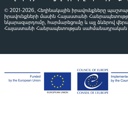
© 2021-2026, Հեղինակային իրավունքները պաշտպ
իրավունքների մասին Հայաստանի Հանրապետությա
նկարազարդումը, հարմարեցումը և այլ ձևերով վերա
Հայաստանի Հանրապետության սահմանադրական