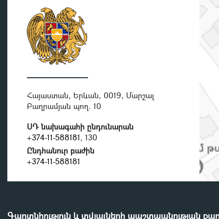
Հայաստան, Երևան, 0019, Մարշալ
Բաղրամյան պող. 10
ՍԴ նախագահի ընդունարան
+374-11-588181
, 130
Ընդհանուր բաժին
+374-11-588181
Գաղտնիություն և տվյալների պաշտպանության քա