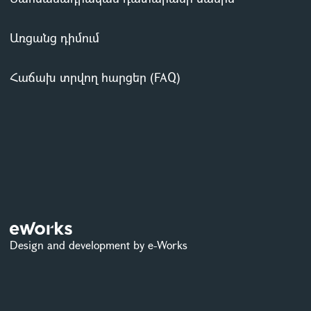
Առցանց դիմում
Հաճախ տրվող հարցեր (FAQ)
Design and development by e-Works