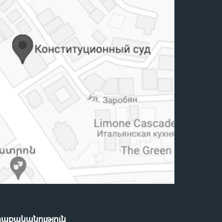
ղաքականություն