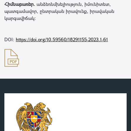
Հիմնաբառեր.
անձեռնմխելիություն, իմունիտետ,
պատգամավոր, ընտրական իրավունք, իրավական
կարգավիճակ:
DOI:
https://doi.org/10.59560/18291155-2023.1-61