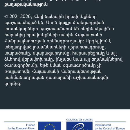
քաղաքականություն
© 2021-2026, Հեղինակային իրավունքները
պաշտպանված են: Սույն կայքում տեղադրված
լուսանկարները պաշտպանվում են հեղինակային և
հարակից իրավունքների մասին Հայաստանի
Հանրապետության օրենսդրությամբ
:
Արգելվում է
տեղադրված լուսանկարների վերարտադրումը,
տարածումը, նկարազարդումը, հարմարեցումը և այլ
ձևերով վերափոխումը, ինչպես նաև այլ եղանակներով
օգտագործումը, եթե նման օգտագործումը չի
թույլատրվել Հայաստանի Հանրապետության
սահմանադրական դատարանի աշխատակազմի
կողմից
: