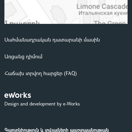
Սահմանադրական դատարանի մասին
Առցանց դիմում
Հաճախ տրվող հարցեր (FAQ)
Design and development by e-Works
Գաղտնիություն և տվյալների պաշտպանության