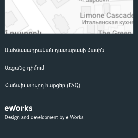
Սահմանադրական դատարանի մասին
Առցանց դիմում
Հաճախ տրվող հարցեր (FAQ)
Design and development by e-Works