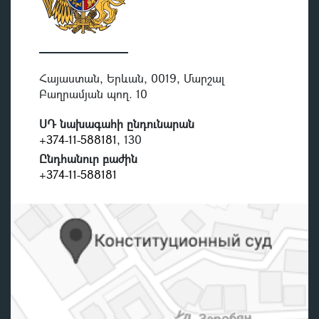
Հայաստան, Երևան, 0019, Մարշալ
Բաղրամյան պող. 10
ՍԴ նախագահի ընդունարան
+374-11-588181
, 130
Ընդհանուր բաժին
+374-11-588181