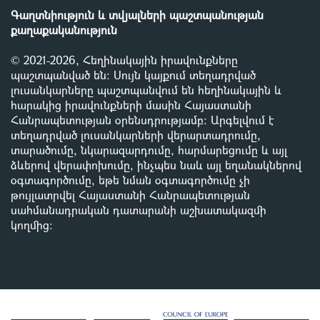
Գաղտնիություն և տվյալների պաշտպանության
քաղաքականություն
© 2021-2026, Հեղինակային իրավունքները
պաշտպանված են: Սույն կայքում տեղադրված
լուսանկարները պաշտպանվում են հեղինակային և
հարակից իրավունքների մասին Հայաստանի
Հանրապետության օրենսդրությամբ
:
Արգելվում է
տեղադրված լուսանկարների վերարտադրումը,
տարածումը, նկարազարդումը, հարմարեցումը և այլ
ձևերով վերափոխումը, ինչպես նաև այլ եղանակներով
օգտագործումը, եթե նման օգտագործումը չի
թույլատրվել Հայաստանի Հանրապետության
սահմանադրական դատարանի աշխատակազմի
կողմից
: