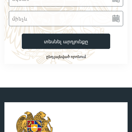
տեսնել արդյունքը
ընդլայնված որոնում