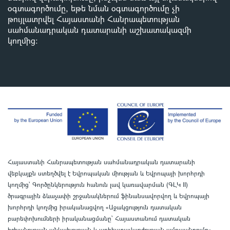
օգտագործումը, եթե նման օգտագործումը չի
թույլատրվել Հայաստանի Հանրապետության
սահմանադրական դատարանի աշխատակազմի
կողմից
:
Հայաստանի Հանրապետության սահմանադրական դատարանի
վեբկայքն ստեղծվել է Եվրոպական միության և Եվրոպայի խորհրդի
կողմից՝ Գործընկերություն հանուն լավ կառավարման (ԳԼԿ II)
ծրագրային ձևաչափի շրջանակներում ֆինանսավորվող և Եվրոպայի
խորհրդի կողմից իրականացվող «Աջակցություն դատական
բարեփոխումների իրականացմանը` Հայաստանում դատական
իշխանության անկախության և արհեստավարժության ամրապնդումը»