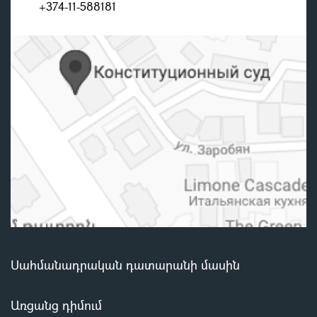
+374-11-588181
Սահմանադրական դատարանի մասին
Առցանց դիմում