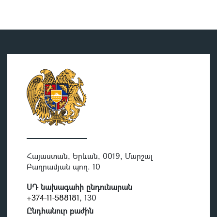
Հայաստան, Երևան, 0019, Մարշալ
Բաղրամյան պող. 10
ՍԴ նախագահի ընդունարան
+374-11-588181
, 130
Ընդհանուր բաժին