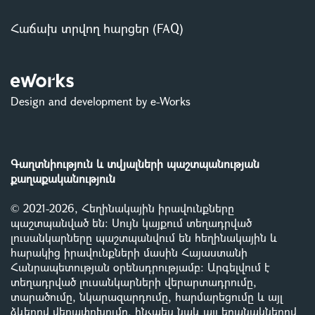
Հաճախ տրվող հարցեր (FAQ)
Design and development by e-Works
Գաղտնիություն և տվյալների պաշտպանության
քաղաքականություն
© 2021-2026, Հեղինակային իրավունքները
պաշտպանված են: Սույն կայքում տեղադրված
լուսանկարները պաշտպանվում են հեղինակային և
հարակից իրավունքների մասին Հայաստանի
Հանրապետության օրենսդրությամբ
:
Արգելվում է
տեղադրված լուսանկարների վերարտադրումը,
տարածումը, նկարազարդումը, հարմարեցումը և այլ
ձևերով վերափոխումը, ինչպես նաև այլ եղանակներով