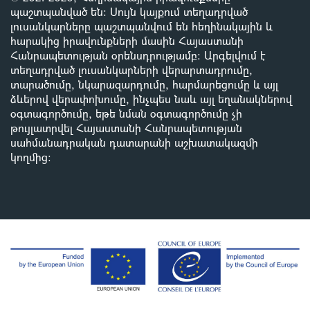
պաշտպանված են: Սույն կայքում տեղադրված
լուսանկարները պաշտպանվում են հեղինակային և
հարակից իրավունքների մասին Հայաստանի
Հանրապետության օրենսդրությամբ
:
Արգելվում է
տեղադրված լուսանկարների վերարտադրումը,
տարածումը, նկարազարդումը, հարմարեցումը և այլ
ձևերով վերափոխումը, ինչպես նաև այլ եղանակներով
օգտագործումը, եթե նման օգտագործումը չի
թույլատրվել Հայաստանի Հանրապետության
սահմանադրական դատարանի աշխատակազմի
կողմից
: