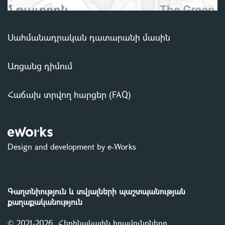
Սահմանադրական դատարանի մասին
Առցանց դիմում
Հաճախ տրվող հարցեր (FAQ)
Design and development by e-Works
Գաղտնիություն և տվյալների պաշտպանության
քաղաքականություն
© 2021-2026, Հեղինակային իրավունքները