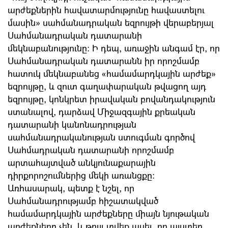
արժեքներին հավատարմությունը հավաստելու
մասին սահմանադրական եզրույթի վերաբերյալ
Սահմանադրական դատարանի
մեկնաբանությունը: Ի դեպ, առաջին անգամ էր, որ
Սահմանադրական դատարանն իր որոշմամբ
հատուկ մեկնաբանեց համամարդկային արժեք
եզրույթը, և զուտ գաղափարական թվացող այդ
եզրույթը, կոնկրետ իրավական բովանդակություն
ստանալով, դարձավ Միջազգային քրեական
դատարանի կանոնադրության
սահմանադրականության ստուգման գործով
Սահմադրական դատարանի որոշմամբ
արտահայտված անկյունաքարային
դիրքորոշումներից մեկի առանցքը:
Առհասարակ, պետք է նշել, որ
Սահմանադրությամբ հիշատակված
համամարդկային արժեքները միայն նյութական
արժեքները չեն, և թույլ տվեք ասել, որ այստեղ