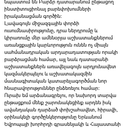
նպաստում են Բարձր դատարանում ընթացող
ինստիտուցիոնալ բարեփոխումների
իրականացման գործին։
Լավագույն միջազգային փորձի
ուսումնասիրությունը, դրա ներդրումը և
կիրառումը մեր ամենօրյա աշխատանքներում
առանցքային կարևորություն ունեն ոչ միայն
սահմանադրական արդարադատության որակի
բարձրացման համար, այլ նաև դատարանի
աշխատանքներն առավելագույն արդյունավետ
կազմակերպելու և աշխատակազմին
մասնագիտական կատարելագործման նոր
հնարավորություններ ընձեռելու համար։
Ուրախ եմ արձանագրելու, որ նախորդ տարվա
ընթացքում մենք շարունակեցինք արդեն իսկ
ավանդական դարձած փոխշահավետ, հիրավի,
օրինակելի գործընկերությունը Երևանում
Եվրոպայի խորհրդի գրասենյակի և Հայաստանի