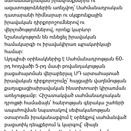
սահմանադրական իրավունքներին ու
ազատություններին առնչվող՝ Սահմանադրական
դատարանի հիմնարար ու սկզբունքային
իրավական դիրքորոշումներով ու
վերլուծություններով, որոնք կարևոր
նշանակություն են ունեցել իրավական
համակարգի ու իրավակիրառ պրակտիկայի
համար:
Այդպիսի օրինակներից է Սահմանադրության 60-
րդ հոդվածի 5-րդ մասի բովանդակության
բացահայտման վերաբերյալ ՍԴ արտահայտած
իրավական դիրքորոշումը՝ հայցային վաղեմության
քաղաքացիաիրավական ինստիտուտի կիրառման
առնչությամբ: Հիշատակված սահմանադրական
դրույթի համաձայն՝ հանրության գերակա շահերի
ապահովման նպատակով սեփականության
օտարումն իրականացվում է օրենքով սահմանված
բացառիկ դեպքերում և կարգով` միայն