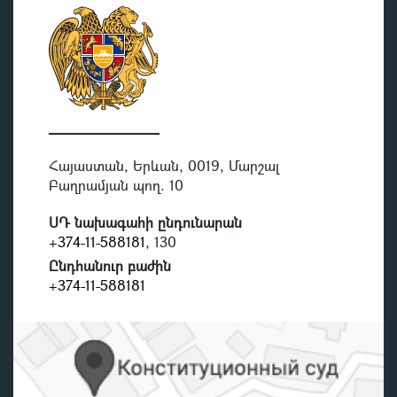
Հայաստան, Երևան, 0019, Մարշալ
Բաղրամյան պող. 10
ՍԴ նախագահի ընդունարան
+374-11-588181
, 130
Ընդհանուր բաժին
+374-11-588181