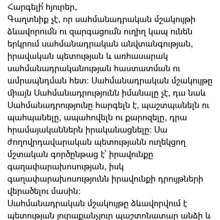
Հարգելի՛ հյուրեր,
Գաղտնիք չէ, որ սահմանադրական մշակույթի
ձևավորումն ու զարգացումն ուղիղ կապ ունեն
երկրում սահմանադրական անվտանգության,
իրավական պետության և առհասարակ
սահմանադրականության հաստատման ու
ամրապնդման հետ: Սահմանադրական մշակույթը
միայն Սահմանադրությունն իմանալը չէ, դա նաև
Սահմանադրությունը հարգելն է, պաշտպանելն ու
պահպանելը, ապահովելն ու քարոզելը, դրա
հրամայականներն իրականացնելը: Սա
ժողովրդավարական պետությանն ուղեկցող
մշտական գործընթաց է՝ իրավունքը
գաղափարախոսության, իսկ
գաղափարախոսությունն իրավունքի դրույթների
վերածելու մասին:
Սահմանադրական մշակույթը ձևավորվում է
պետության յուրաքանչյուր պաշտոնատար անձի և