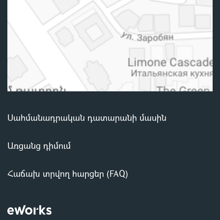
Սահմանադրական դատարանի մասին
Առցանց դիմում
Հաճախ տրվող հարցեր (FAQ)