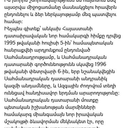
այսօրվա միջոցառմանը մասնակցելու հրավերն
ընդունելու և ձեր ներկայությամբ մեզ պատվելու
համար:
Ինչպես գիտեք՝ անկախ Հայաստանի
դատաիրավական նոր համակարգի հիմքը դրվեց
1995 թվականի հուլիսի 5-ին՝ համապետական
հանրաքվեի արդյունքում ընդունված
Սահմանադրությամբ, և Սահմանադրական
դատարանի գործունեությունն սկսվեց 1996
թվականի փետրվարի 6-ին, երբ նշանակվեցին
Սահմանադրական դատարանի անդրանիկ
կազմի անդամները, և Ազգային ժողովում տեղի
ունեցավ հանդիսավոր երդման արարողությունը։
Սահմանադրական դատարանի մուտքը
պետական իշխանության մարմինների
համակարգ միանգամայն նոր իրավական
մշակույթի ձևավորման մեկնակետ էր, որը