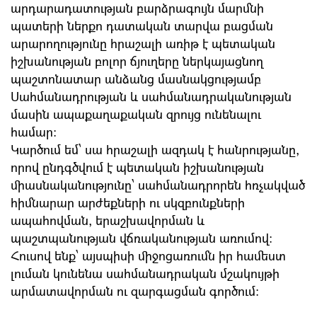
արդարադատության բարձրագույն մարմնի
պատերի ներքո դատական տարվա բացման
արարողությունը հրաշալի առիթ է պետական
իշխանության բոլոր ճյուղերը ներկայացնող
պաշտոնատար անձանց մասնակցությամբ
Սահմանադրության և սահմանադրականության
մասին ապաքաղաքական զրույց ունենալու
համար:
Կարծում եմ՝ սա հրաշալի ազդակ է հանրությանը,
որով ընդգծվում է պետական իշխանության
միասնականությունը՝ սահմանադրորեն հռչակված
հիմնարար արժեքների ու սկզբունքների
ապահովման, երաշխավորման և
պաշտպանության վճռականության առումով:
Հուսով ենք՝ այսպիսի միջոցառումն իր համեստ
լուման կունենա սահմանադրական մշակույթի
արմատավորման ու զարգացման գործում: