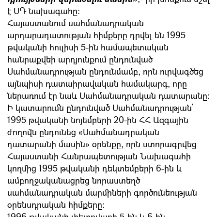
է ՍԴ նախագահը։
Հայաստանում սահմանադրական
արդարադատության հիմքերը դրվել են 1995
թվականի հուլիսի 5-ին համապետական
հանրաքվեի արդյունքում ընդունված
Սահմանադրության ընդունմամբ, որն ուրվագծեց
այնպիսի դատաիրավական համակարգ, որը
ներառում էր նաև Սահմանադրական դատարանը։
Ի կատարումն ընդունված Սահմանադրության՝
1995 թվականի նոյեմբերի 20-ին ՀՀ Ազգային
ժողովն ընդունեց «Սահմանադրական
դատարանի մասին» օրենքը, որն ստորագրվեց
Հայաստանի Հանրապետության Նախագահի
կողմից 1995 թվականի դեկտեմբերի 6-ին և
ամբողջականացրեց նորաստեղծ
սահմանադրական մարմիների գործունեության
օրենսդրական հիմքերը։
1996 թվականի փետրվարի 5-ին և 6-ին