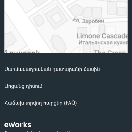
Սահմանադրական դատարանի մասին
Առցանց դիմում
Հաճախ տրվող հարցեր (FAQ)