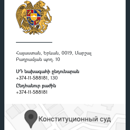
Հայաստան, Երևան, 0019, Մարշալ
Բաղրամյան պող. 10
ՍԴ նախագահի ընդունարան
+374-11-588181
, 130
Ընդհանուր բաժին
+374-11-588181